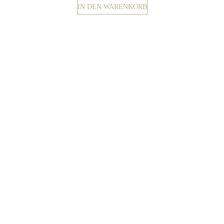
IN DEN WARENKORB