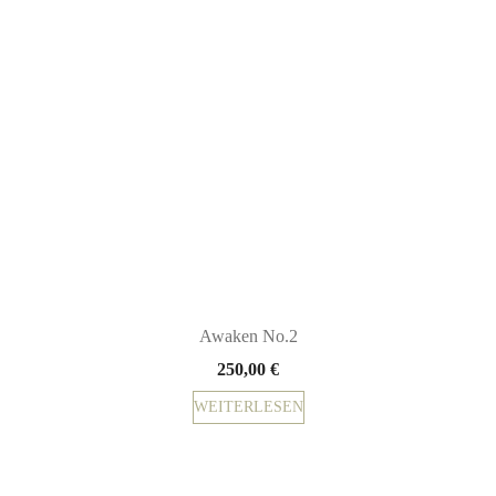
Awaken No.2
250,00
€
WEITERLESEN