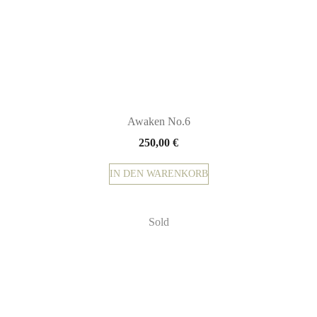
Awaken No.6
250,00
€
IN DEN WARENKORB
Sold