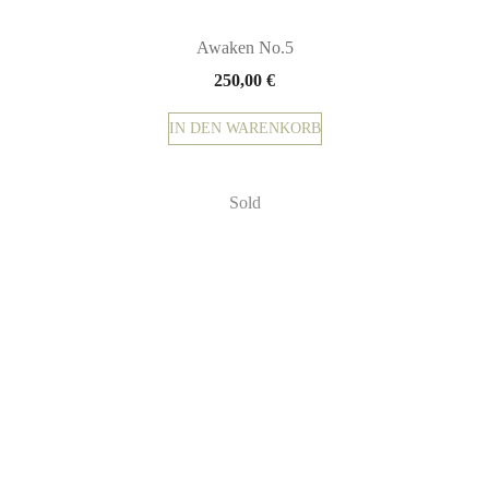
Awaken No.5
250,00
€
IN DEN WARENKORB
Sold