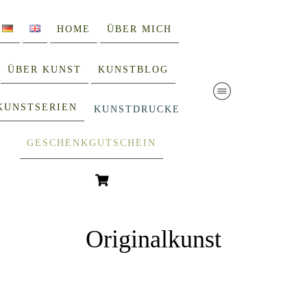
HOME
ÜBER MICH
ÜBER KUNST
KUNSTBLOG
KUNSTSERIEN
KUNSTDRUCKE
GESCHENKGUTSCHEIN
Originalkunst