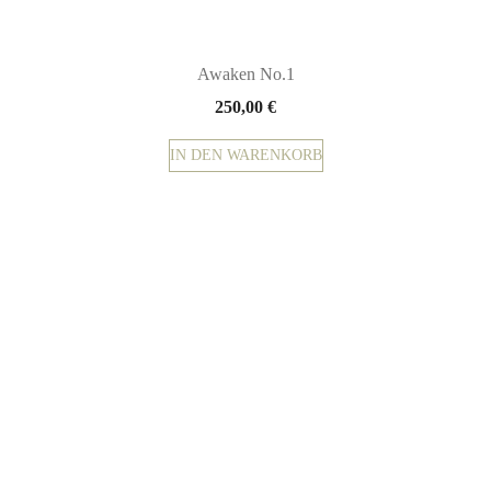
Awaken No.1
250,00
€
IN DEN WARENKORB