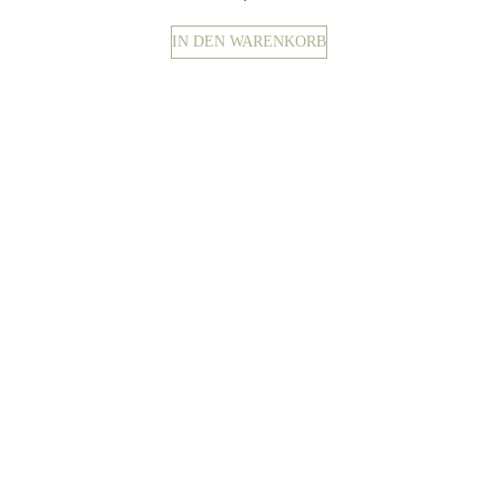
IN DEN WARENKORB