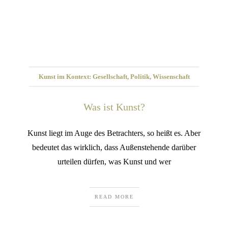
Kunst im Kontext: Gesellschaft, Politik, Wissenschaft
Was ist Kunst?
Kunst liegt im Auge des Betrachters, so heißt es. Aber
bedeutet das wirklich, dass Außenstehende darüber
urteilen dürfen, was Kunst und wer
READ MORE