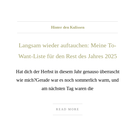
Hinter den Kulissen
Langsam wieder auftauchen: Meine To-
Want-Liste für den Rest des Jahres 2025
Hat dich der Herbst in diesem Jahr genauso überrascht
wie mich?Gerade war es noch sommerlich warm, und
am nächsten Tag waren die
READ MORE