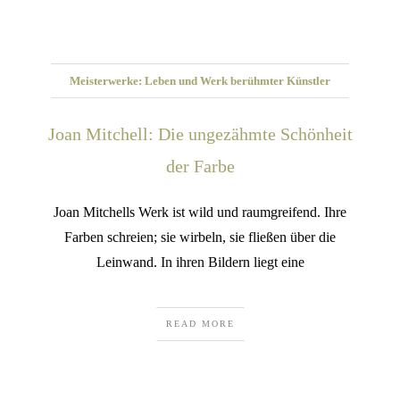
Meisterwerke: Leben und Werk berühmter Künstler
Joan Mitchell: Die ungezähmte Schönheit
der Farbe
Joan Mitchells Werk ist wild und raumgreifend. Ihre
Farben schreien; sie wirbeln, sie fließen über die
Leinwand. In ihren Bildern liegt eine
READ MORE