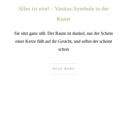
Alles ist eitel – Vanitas-Symbole in der
Kunst
Sie sitzt ganz still. Der Raum ist dunkel, nur der Schein
einer Kerze fällt auf ihr Gesicht, und selbst der scheint
schon
READ MORE