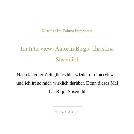
Künstler im Fokus: Interviews
Im Interview: Autorin Birgit Christina
Susemihl
Nach längerer Zeit gibt es hier wieder ein Interview –
und ich freue mich wirklich darüber. Denn dieses Mal
hat Birgit Susemihl
READ MORE