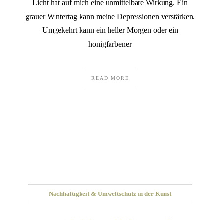
Licht hat auf mich eine unmittelbare Wirkung. Ein
grauer Wintertag kann meine Depressionen verstärken.
Umgekehrt kann ein heller Morgen oder ein
honigfarbener
READ MORE
Nachhaltigkeit & Umweltschutz in der Kunst