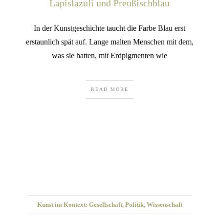
Lapislazuli und Preußischblau
In der Kunstgeschichte taucht die Farbe Blau erst
erstaunlich spät auf. Lange malten Menschen mit dem,
was sie hatten, mit Erdpigmenten wie
READ MORE
Kunst im Kontext: Gesellschaft, Politik, Wissenschaft