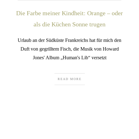
Die Farbe meiner Kindheit: Orange – oder
als die Küchen Sonne trugen
Urlaub an der Südküste Frankreichs hat für mich den
Duft von gegrilltem Fisch, die Musik von Howard
Jones' Album „Human's Lib“ versetzt
READ MORE