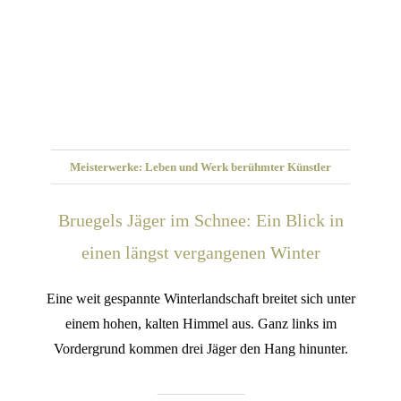
Meisterwerke: Leben und Werk berühmter Künstler
Bruegels Jäger im Schnee: Ein Blick in
einen längst vergangenen Winter
Eine weit gespannte Winterlandschaft breitet sich unter
einem hohen, kalten Himmel aus. Ganz links im
Vordergrund kommen drei Jäger den Hang hinunter.