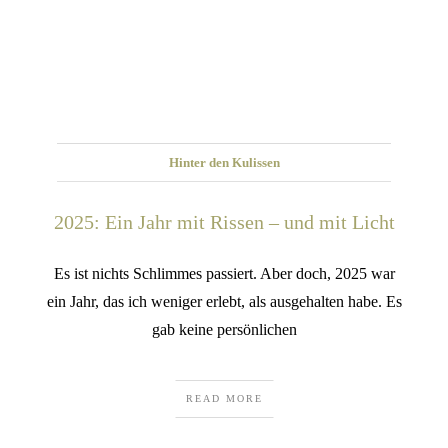
Hinter den Kulissen
2025: Ein Jahr mit Rissen – und mit Licht
Es ist nichts Schlimmes passiert. Aber doch, 2025 war
ein Jahr, das ich weniger erlebt, als ausgehalten habe. Es
gab keine persönlichen
READ MORE