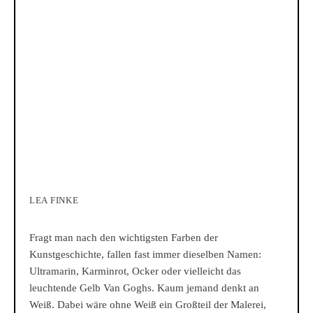
LEA FINKE
Fragt man nach den wichtigsten Farben der
Kunstgeschichte, fallen fast immer dieselben Namen:
Ultramarin, Karminrot, Ocker oder vielleicht das
leuchtende Gelb Van Goghs. Kaum jemand denkt an
Weiß. Dabei wäre ohne Weiß ein Großteil der Malerei,