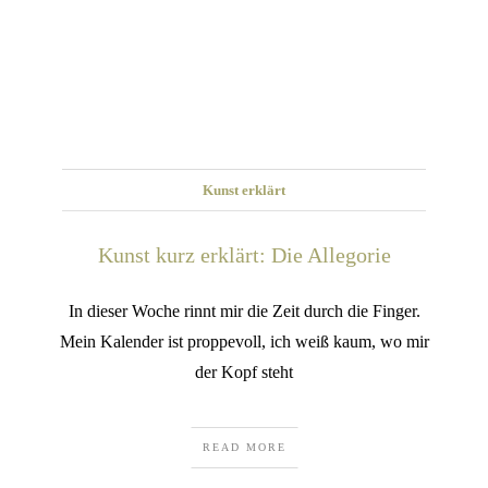
Kunst erklärt
Kunst kurz erklärt: Die Allegorie
In dieser Woche rinnt mir die Zeit durch die Finger.
Mein Kalender ist proppevoll, ich weiß kaum, wo mir
der Kopf steht
READ MORE