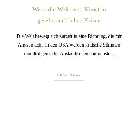
Wenn die Welt bebt: Kunst in
gesellschaftlichen Krisen
Die Welt bewegt sich zurzeit in eine Richtung, die mir
Angst macht. In den USA werden kritische Stimmen
mundtot gemacht. Ausländischen Journalisten,
READ MORE