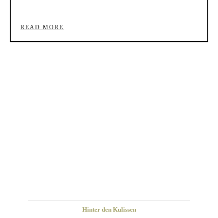
READ MORE
Hinter den Kulissen