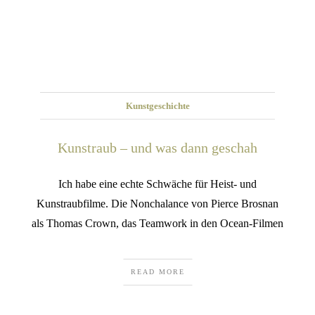
Kunstgeschichte
Kunstraub – und was dann geschah
Ich habe eine echte Schwäche für Heist- und
Kunstraubfilme. Die Nonchalance von Pierce Brosnan
als Thomas Crown, das Teamwork in den Ocean-Filmen
READ MORE