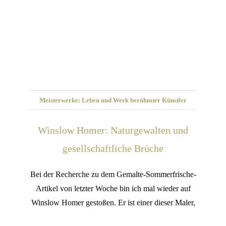
Meisterwerke: Leben und Werk berühmter Künstler
Winslow Homer: Naturgewalten und
gesellschaftliche Brüche
Bei der Recherche zu dem Gemalte-Sommerfrische-
Artikel von letzter Woche bin ich mal wieder auf
Winslow Homer gestoßen. Er ist einer dieser Maler,