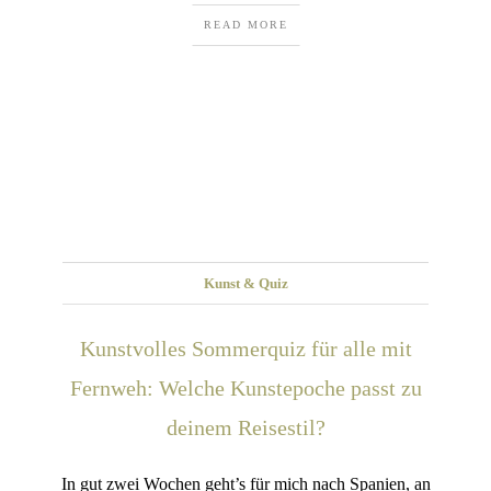
READ MORE
Kunst & Quiz
Kunstvolles Sommerquiz für alle mit
Fernweh: Welche Kunstepoche passt zu
deinem Reisestil?
In gut zwei Wochen geht’s für mich nach Spanien, an