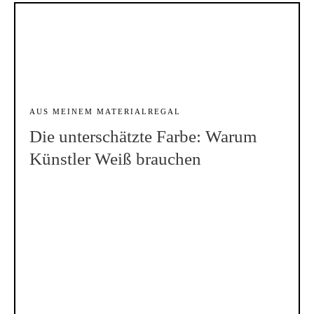
AUS MEINEM MATERIALREGAL
Die unterschätzte Farbe: Warum
Künstler Weiß brauchen