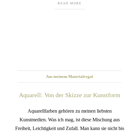
READ MORE
Aus meinem Materialregal
Aquarell: Von der Skizze zur Kunstform
Aquarellfarben gehören zu meinen liebsten
Kunstmedien. Was ich mag, ist diese Mischung aus
Freiheit, Leichtigkeit und Zufall. Man kann sie nicht bis