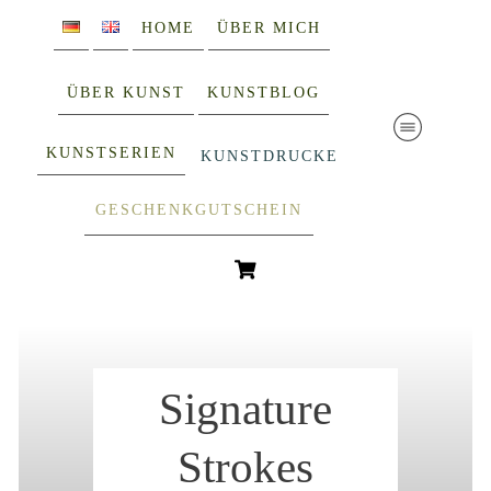
HOME
ÜBER MICH
ÜBER KUNST
KUNSTBLOG
KUNSTSERIEN
KUNSTDRUCKE
GESCHENKGUTSCHEIN
Signature
Strokes