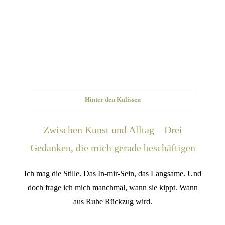
Hinter den Kulissen
Zwischen Kunst und Alltag – Drei
Gedanken, die mich gerade beschäftigen
Ich mag die Stille. Das In-mir-Sein, das Langsame. Und
doch frage ich mich manchmal, wann sie kippt. Wann
aus Ruhe Rückzug wird.