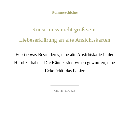
Kunstgeschichte
Kunst muss nicht groß sein:
Liebeserklärung an alte Ansichtskarten
Es ist etwas Besonderes, eine alte Ansichtskarte in der
Hand zu halten. Die Ränder sind weich geworden, eine
Ecke fehlt, das Papier
READ MORE