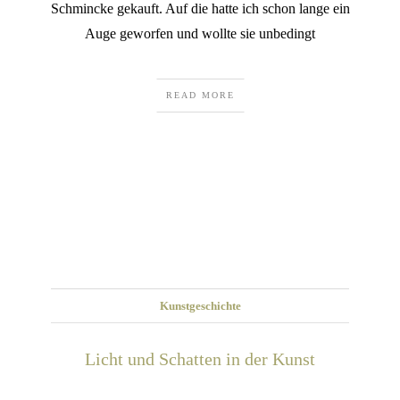
Schmincke gekauft. Auf die hatte ich schon lange ein
Auge geworfen und wollte sie unbedingt
READ MORE
Kunstgeschichte
Licht und Schatten in der Kunst