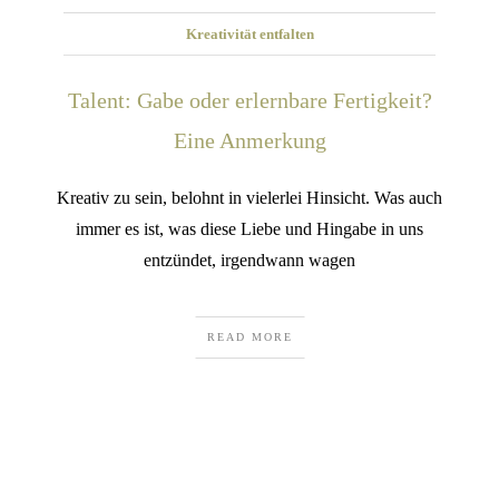
Kreativität entfalten
Talent: Gabe oder erlernbare Fertigkeit?
Eine Anmerkung
Kreativ zu sein, belohnt in vielerlei Hinsicht. Was auch
immer es ist, was diese Liebe und Hingabe in uns
entzündet, irgendwann wagen
READ MORE