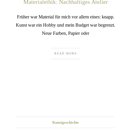
Materialethik: Nachhaltiges Atelier
Früher war Material für mich vor allem eines: knapp.
Kunst war ein Hobby und mein Budget war begrenzt.
Neue Farben, Papier oder
READ MORE
Kunstgeschichte