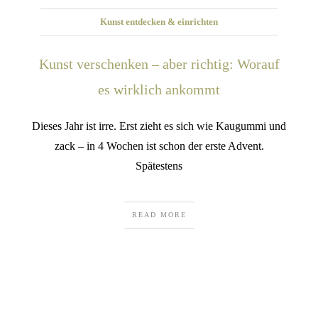
Kunst entdecken & einrichten
Kunst verschenken – aber richtig: Worauf
es wirklich ankommt
Dieses Jahr ist irre. Erst zieht es sich wie Kaugummi und
zack – in 4 Wochen ist schon der erste Advent.
Spätestens
READ MORE