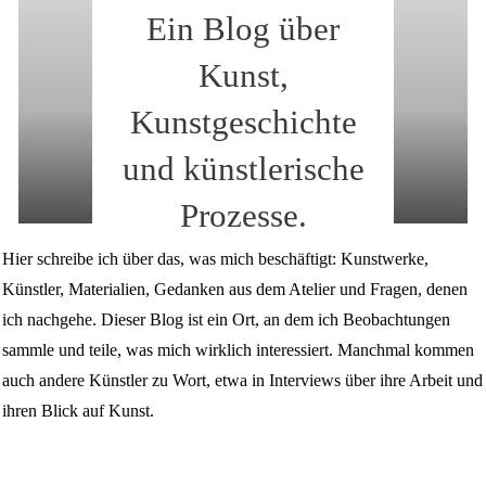
Ein Blog über
Kunst,
Kunstgeschichte
und künstlerische
Prozesse.
Hier schreibe ich über das, was mich beschäftigt: Kunstwerke,
Künstler, Materialien, Gedanken aus dem Atelier und Fragen, denen
ich nachgehe. Dieser Blog ist ein Ort, an dem ich Beobachtungen
sammle und teile, was mich wirklich interessiert. Manchmal kommen
auch andere Künstler zu Wort, etwa in Interviews über ihre Arbeit und
ihren Blick auf Kunst.