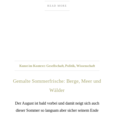
READ MORE
Kunst im Kontext: Gesellschaft, Politik, Wissenschaft
Gemalte Sommerfrische: Berge, Meer und
Wälder
Der August ist bald vorbei und damit neigt sich auch
dieser Sommer so langsam aber sicher seinem Ende