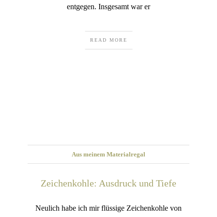
entgegen. Insgesamt war er
READ MORE
Aus meinem Materialregal
Zeichenkohle: Ausdruck und Tiefe
Neulich habe ich mir flüssige Zeichenkohle von