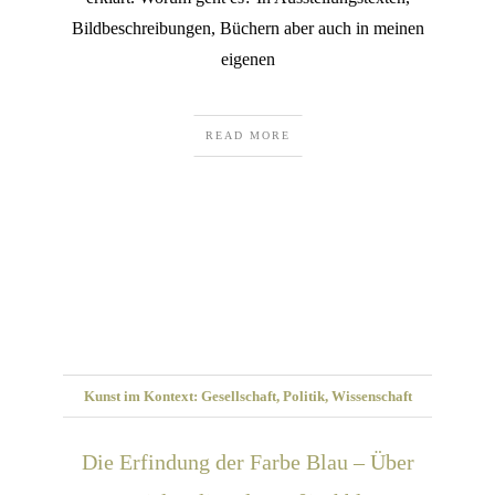
Bildbeschreibungen, Büchern aber auch in meinen
eigenen
READ MORE
Kunst im Kontext: Gesellschaft, Politik, Wissenschaft
Die Erfindung der Farbe Blau – Über