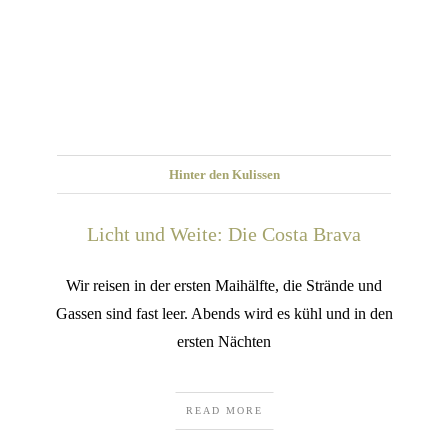
Hinter den Kulissen
Licht und Weite: Die Costa Brava
Wir reisen in der ersten Maihälfte, die Strände und
Gassen sind fast leer. Abends wird es kühl und in den
ersten Nächten
READ MORE