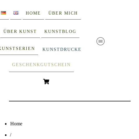
HOME
ÜBER MICH
ÜBER KUNST
KUNSTBLOG
KUNSTSERIEN
KUNSTDRUCKE
GESCHENKGUTSCHEIN
Home
/