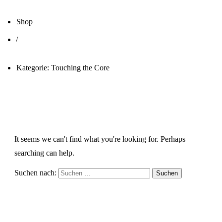
Shop
/
Kategorie: Touching the Core
It seems we can't find what you're looking for. Perhaps
searching can help.
Suchen nach: