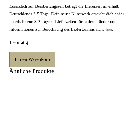
Zusätzlich zur Bearbeitungszeit beträgt die Lieferzeit innerhalb
Deutschlands 2-5 Tage. Dein neues Kunstwerk erreicht dich daher
innerhalb von
3-7 Tagen
. Lieferzeiten für andere Länder und
Informationen zur Berechnung des Liefertermins siehe
hier
.
1 vorrätig
In den Warenkorb
Ähnliche Produkte