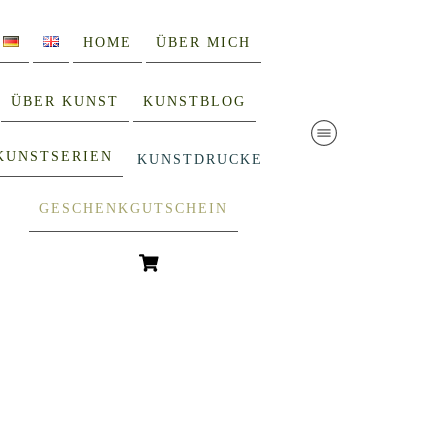
HOME
ÜBER MICH
ÜBER KUNST
KUNSTBLOG
KUNSTSERIEN
KUNSTDRUCKE
GESCHENKGUTSCHEIN