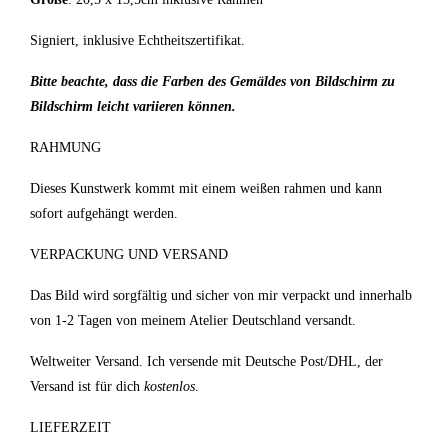
Signiert, inklusive Echtheitszertifikat.
Bitte beachte, dass die Farben des Gemäldes von Bildschirm zu
Bildschirm leicht variieren können.
RAHMUNG
Dieses Kunstwerk kommt mit einem weißen rahmen und kann
sofort aufgehängt werden.
VERPACKUNG UND VERSAND
Das Bild wird sorgfältig und sicher von mir verpackt und innerhalb
von 1-2 Tagen von meinem Atelier Deutschland versandt.
Weltweiter Versand. Ich versende mit Deutsche Post/DHL, der
Versand ist für dich
kostenlos
.
LIEFERZEIT