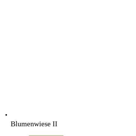
Blumenwiese II