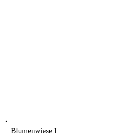
Blumenwiese I