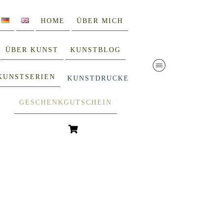
HOME
ÜBER MICH
ÜBER KUNST
KUNSTBLOG
KUNSTSERIEN
KUNSTDRUCKE
GESCHENKGUTSCHEIN