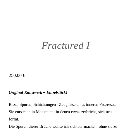
Fractured I
250,00
€
Original Kunstwerk – Einzelstück!
Risse, Spuren, Schichtungen –Zeugnisse eines inneren Prozesses.
Sie entstehen in Momenten, in denen etwas zerbricht, sich neu
formt.
Die Spuren dieser Brüche wollte ich sichtbar machen, ohne sie zu