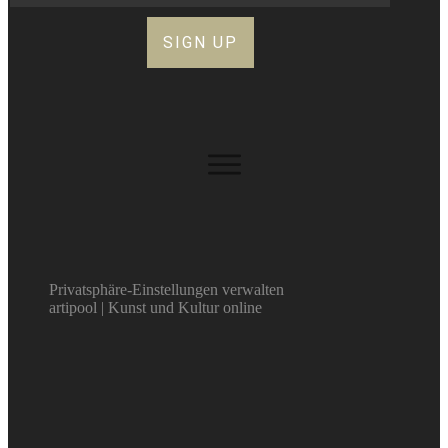
SIGN UP
Privatsphäre-Einstellungen verwalten
artipool | Kunst und Kultur online