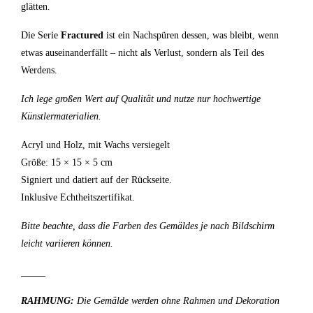
glätten.
Die Serie
Fractured
ist ein Nachspüren dessen, was bleibt, wenn
etwas auseinanderfällt – nicht als Verlust, sondern als Teil des
Werdens.
Ich lege großen Wert auf Qualität und nutze nur hochwertige
Künstlermaterialien.
Acryl und Holz, mit Wachs versiegelt
Größe: 15 × 15 × 5 cm
Signiert und datiert auf der Rückseite.
Inklusive Echtheitszertifikat.
Bitte beachte, dass die Farben des Gemäldes je nach Bildschirm
leicht variieren können.
_____
RAHMUNG:
Die Gemälde werden ohne Rahmen und Dekoration