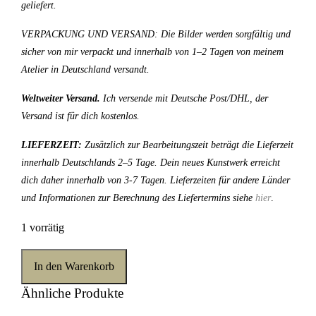
geliefert.
VERPACKUNG UND VERSAND: Die Bilder werden sorgfältig und
sicher von mir verpackt und innerhalb von 1–2 Tagen von meinem
Atelier in Deutschland versandt.
Weltweiter Versand.
Ich versende mit Deutsche Post/DHL, der
Versand ist für dich kostenlos.
LIEFERZEIT:
Zusätzlich zur Bearbeitungszeit beträgt die Lieferzeit
innerhalb Deutschlands 2–5 Tage. Dein neues Kunstwerk erreicht
dich daher innerhalb von 3-7 Tagen. Lieferzeiten für andere Länder
und Informationen zur Berechnung des Liefertermins siehe
hier
.
1 vorrätig
In den Warenkorb
Ähnliche Produkte