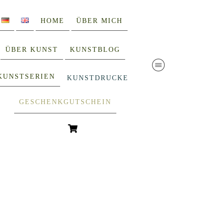
HOME
ÜBER MICH
ÜBER KUNST
KUNSTBLOG
KUNSTSERIEN
KUNSTDRUCKE
GESCHENKGUTSCHEIN