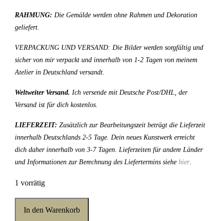
RAHMUNG:
Die Gemälde werden ohne Rahmen und Dekoration
geliefert.
VERPACKUNG UND VERSAND: Die Bilder werden sorgfältig und
sicher von mir verpackt und innerhalb von 1-2 Tagen von meinem
Atelier in Deutschland versandt.
Weltweiter Versand.
Ich versende mit Deutsche Post/DHL, der
Versand ist für dich kostenlos.
LIEFERZEIT:
Zusätzlich zur Bearbeitungszeit beträgt die Lieferzeit
innerhalb Deutschlands 2-5 Tage. Dein neues Kunstwerk erreicht
dich daher innerhalb von 3-7 Tagen. Lieferzeiten für andere Länder
und Informationen zur Berechnung des Liefertermins siehe
hier
.
1 vorrätig
In den Warenkorb