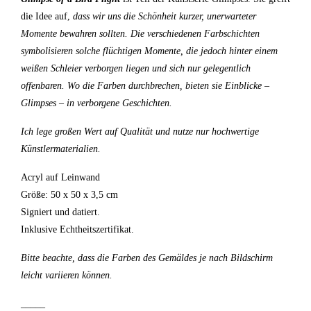
die Idee auf,
dass wir uns die Schönheit kurzer, unerwarteter
Momente bewahren sollten. Die verschiedenen Farbschichten
symbolisieren solche flüchtigen Momente, die jedoch hinter einem
weißen Schleier verborgen liegen und sich nur gelegentlich
offenbaren. Wo die Farben durchbrechen, bieten sie Einblicke –
Glimpses – in verborgene Geschichten.
Ich lege großen Wert auf Qualität und nutze nur hochwertige
Künstlermaterialien.
Acryl auf Leinwand
Größe: 50 x 50 x 3,5 cm
Signiert und datiert.
Inklusive Echtheitszertifikat.
Bitte beachte, dass die Farben des Gemäldes je nach Bildschirm
leicht variieren können.
_____