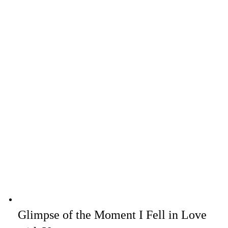
Glimpse of the Moment I Fell in Love