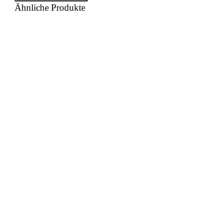
Ähnliche Produkte