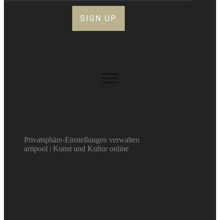
SIGN UP
Privatsphäre-Einstellungen verwalten
artipool | Kunst und Kultur online