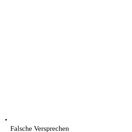
Falsche Versprechen