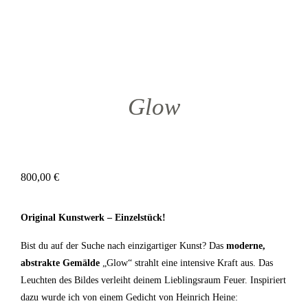
Glow
800,00
€
Original Kunstwerk – Einzelstück!
Bist du auf der Suche nach einzigartiger Kunst? Das
moderne,
abstrakte Gemälde
„Glow“ strahlt eine intensive Kraft aus. Das
Leuchten des Bildes verleiht deinem Lieblingsraum Feuer. Inspiriert
dazu wurde ich von einem Gedicht von Heinrich Heine: