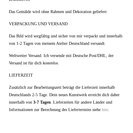
Das Gemälde wird ohne Rahmen und Dekoration geliefert.
VERPACKUNG UND VERSAND
Das Bild wird sorgfältig und sicher von mir verpackt und innerhalb
von 1-2 Tagen von meinem Atelier Deutschland versandt.
Weltweiter Versand. Ich versende mit Deutsche Post/DHL, der
Versand ist für dich
kostenlos
.
LIEFERZEIT
Zusätzlich zur Bearbeitungszeit beträgt die Lieferzeit innerhalb
Deutschlands 2-5 Tage. Dein neues Kunstwerk erreicht dich daher
innerhalb von
3-7 Tagen
. Lieferzeiten für andere Länder und
Informationen zur Berechnung des Liefertermins siehe
hier
.