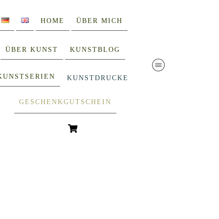
HOME
ÜBER MICH
ÜBER KUNST
KUNSTBLOG
KUNSTSERIEN
KUNSTDRUCKE
GESCHENKGUTSCHEIN