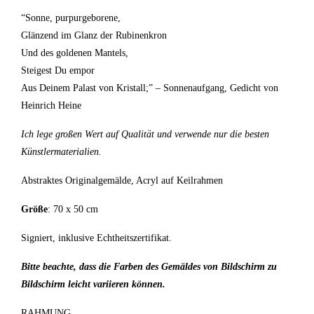
“Sonne, purpurgeborene,
Glänzend im Glanz der Rubinenkron
Und des goldenen Mantels,
Steigest Du empor
Aus Deinem Palast von Kristall;” – Sonnenaufgang, Gedicht von
Heinrich Heine
Ich lege großen Wert auf Qualität und verwende nur die besten
Künstlermaterialien.
Abstraktes Originalgemälde, Acryl auf Keilrahmen
Größe
: 70 x 50 cm
Signiert, inklusive Echtheitszertifikat.
Bitte beachte, dass die Farben des Gemäldes von Bildschirm zu
Bildschirm leicht variieren können.
RAHMUNG