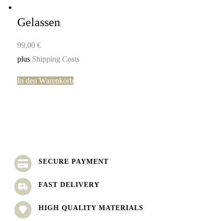
Gelassen
99,00
€
plus
Shipping Costs
In den Warenkorb
SECURE PAYMENT
FAST DELIVERY
HIGH QUALITY MATERIALS