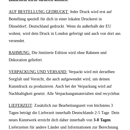
AUF BESTELLUNG GEDRUCKT:
Jeder Druck wird erst auf
Bestellung speziell für dich in einer lokalen Druckerei in
Düsseldorf, Deutschland gedruckt. Wenn du außerhalb der EU
wohnst, wird dein Druck in London gefertigt und auch von dort aus
versendet.
RAHMUNG:
Die limitierte Edition wird ohne Rahmen und
Dekoration geliefert.
VERPACKUNG UND VERSAND:
Verpackt wird mit derselben
Sorgfalt und Vorsicht, die auch aufgewendet wird, um deinen
Kunstdruck zu produzieren. Auch bei der Verpackung wird auf
Nachhaltigkeit gesetzt. Alle Verpackungsmaterialien sind recyclebar.
LIEFERZEIT
: Zusätzlich zur Bearbeitungszeit von höchstens 3
Tagen beträgt die Lieferzeit innerhalb Deutschlands 2-5 Tage. Dein
neues Kunstwerk erreicht dich daher innerhalb von
3-8 Tagen
.
Lieferzeiten für andere Länder und Informationen zur Berechnung