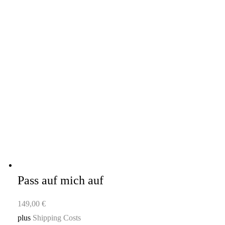
Pass auf mich auf
149,00
€
plus
Shipping Costs