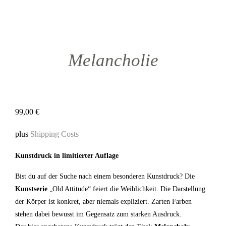
Melancholie
99,00
€
plus
Shipping Costs
Kunstdruck in limitierter Auflage
Bist du auf der Suche nach einem besonderen Kunstdruck? Die
Kunstserie
„Old Attitude“ feiert die Weiblichkeit. Die Darstellung
der Körper ist konkret, aber niemals expliziert. Zarten Farben
stehen dabei bewusst im Gegensatz zum starken Ausdruck.