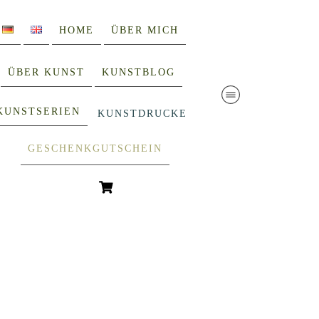
HOME
ÜBER MICH
ÜBER KUNST
KUNSTBLOG
KUNSTSERIEN
KUNSTDRUCKE
GESCHENKGUTSCHEIN