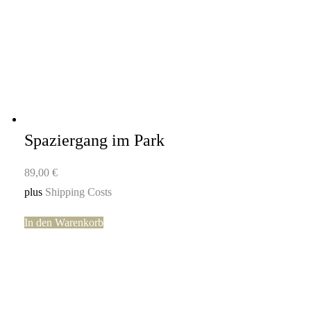
Spaziergang im Park
89,00
€
plus
Shipping Costs
In den Warenkorb