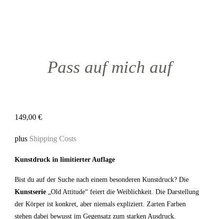
Pass auf mich auf
149,00
€
plus
Shipping Costs
Kunstdruck in limitierter Auflage
Bist du auf der Suche nach einem besonderen Kunstdruck? Die
Kunstserie
„Old Attitude“ feiert die Weiblichkeit. Die Darstellung
der Körper ist konkret, aber niemals expliziert. Zarten Farben
stehen dabei bewusst im Gegensatz zum starken Ausdruck.