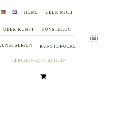
HOME
ÜBER MICH
ÜBER KUNST
KUNSTBLOG
KUNSTSERIEN
KUNSTDRUCKE
GESCHENKGUTSCHEIN