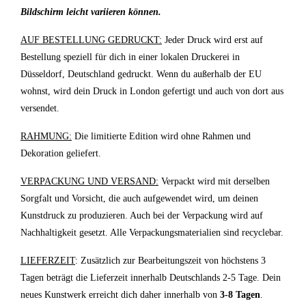
Bildschirm leicht variieren können.
AUF BESTELLUNG GEDRUCKT:
Jeder Druck wird erst auf
Bestellung speziell für dich in einer lokalen Druckerei in
Düsseldorf, Deutschland gedruckt. Wenn du außerhalb der EU
wohnst, wird dein Druck in London gefertigt und auch von dort aus
versendet.
RAHMUNG:
Die limitierte Edition wird ohne Rahmen und
Dekoration geliefert.
VERPACKUNG UND VERSAND:
Verpackt wird mit derselben
Sorgfalt und Vorsicht, die auch aufgewendet wird, um deinen
Kunstdruck zu produzieren. Auch bei der Verpackung wird auf
Nachhaltigkeit gesetzt. Alle Verpackungsmaterialien sind recyclebar.
LIEFERZEIT
: Zusätzlich zur Bearbeitungszeit von höchstens 3
Tagen beträgt die Lieferzeit innerhalb Deutschlands 2-5 Tage. Dein
neues Kunstwerk erreicht dich daher innerhalb von
3-8 Tagen
.