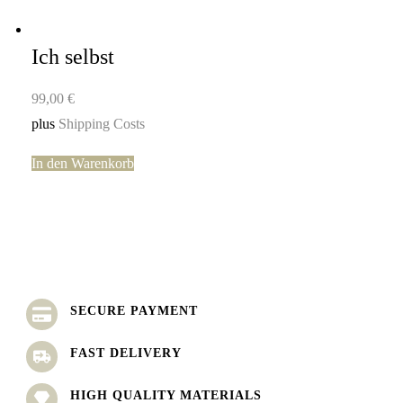
Ich selbst
99,00
€
plus
Shipping Costs
In den Warenkorb
SECURE PAYMENT
FAST DELIVERY
HIGH QUALITY MATERIALS