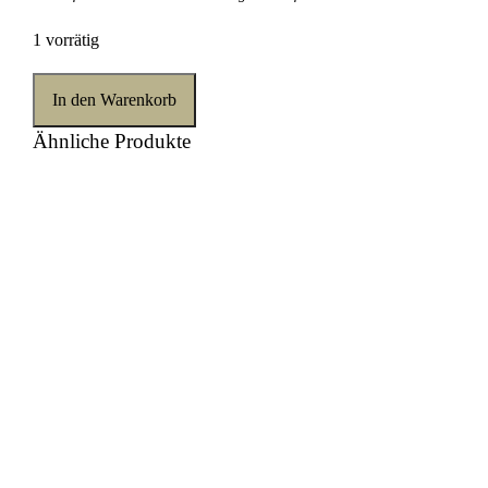
1 vorrätig
In den Warenkorb
Ähnliche Produkte