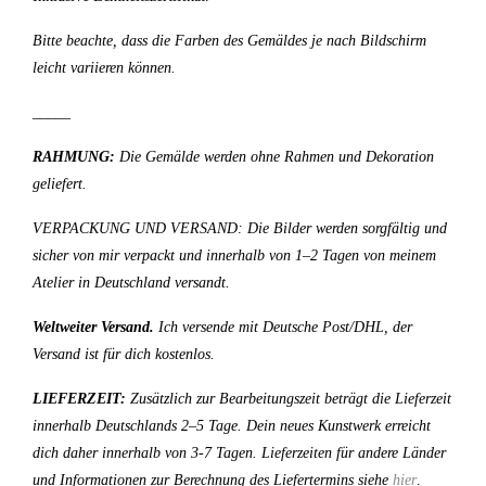
Bitte beachte, dass die Farben des Gemäldes je nach Bildschirm
leicht variieren können.
_____
RAHMUNG:
Die Gemälde werden ohne Rahmen und Dekoration
geliefert.
VERPACKUNG UND VERSAND: Die Bilder werden sorgfältig und
sicher von mir verpackt und innerhalb von 1–2 Tagen von meinem
Atelier in Deutschland versandt.
Weltweiter Versand.
Ich versende mit Deutsche Post/DHL, der
Versand ist für dich kostenlos.
LIEFERZEIT:
Zusätzlich zur Bearbeitungszeit beträgt die Lieferzeit
innerhalb Deutschlands 2–5 Tage. Dein neues Kunstwerk erreicht
dich daher innerhalb von 3-7 Tagen. Lieferzeiten für andere Länder
und Informationen zur Berechnung des Liefertermins siehe
hier
.