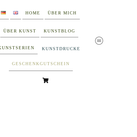
HOME
ÜBER MICH
ÜBER KUNST
KUNSTBLOG
KUNSTSERIEN
KUNSTDRUCKE
GESCHENKGUTSCHEIN