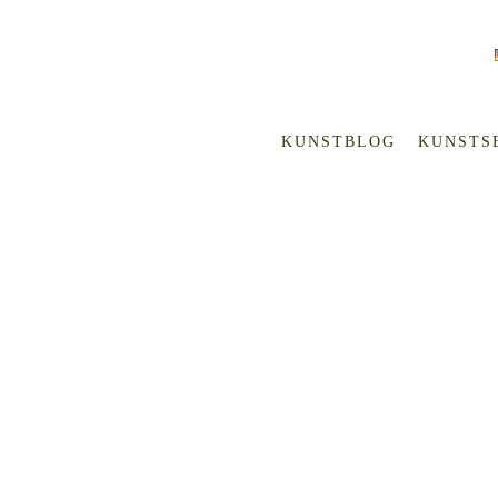
KUNSTBLOG
KUNSTS