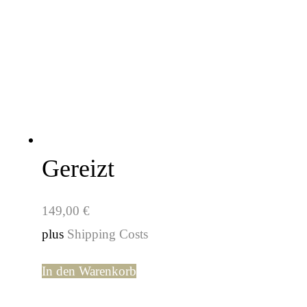
Gereizt
149,00
€
plus
Shipping Costs
In den Warenkorb