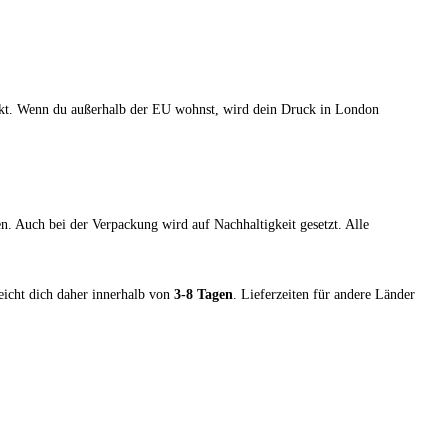
ruckt. Wenn du außerhalb der EU wohnst, wird dein Druck in London
. Auch bei der Verpackung wird auf Nachhaltigkeit gesetzt. Alle
reicht dich daher innerhalb von
3-8 Tagen
. Lieferzeiten für andere Länder