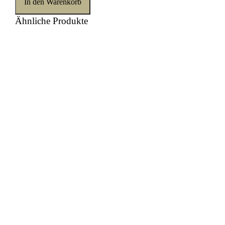
In den Warenkorb
Ähnliche Produkte