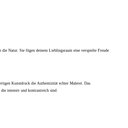
n die Natur. Sie fügen deinem Lieblingsraum eine verspielte Freude
tigen Kunstdruck die Authentizität echter Malerei. Das
ie intensiv und kontrastreich sind.