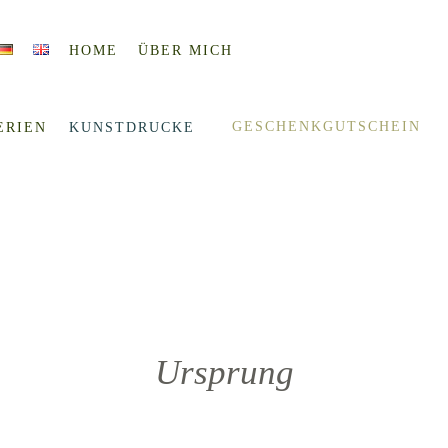
HOME
ÜBER MICH
GESCHENKGUTSCHEIN
ERIEN
KUNSTDRUCKE
Ursprung