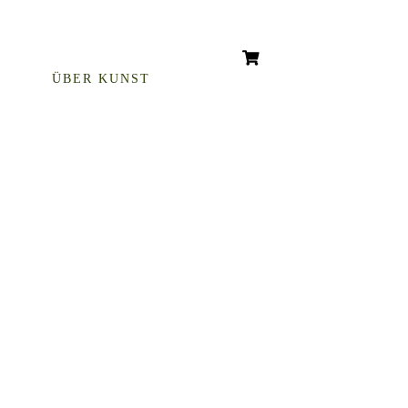
ÜBER KUNST