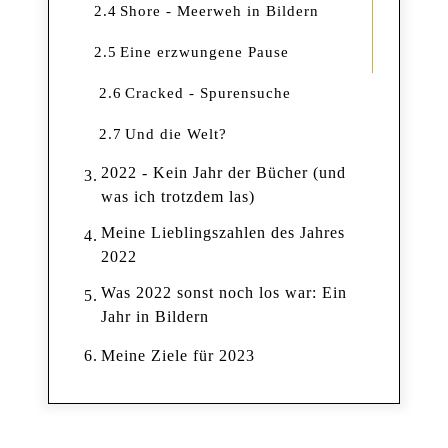
2.4
Shore - Meerweh in Bildern
2.5
Eine erzwungene Pause
2.6
Cracked - Spurensuche
2.7
Und die Welt?
2022 - Kein Jahr der Bücher (und
3.
was ich trotzdem las)
Meine Lieblingszahlen des Jahres
4.
2022
Was 2022 sonst noch los war: Ein
5.
Jahr in Bildern
6.
Meine Ziele für 2023