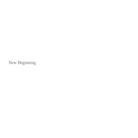
New Beginning