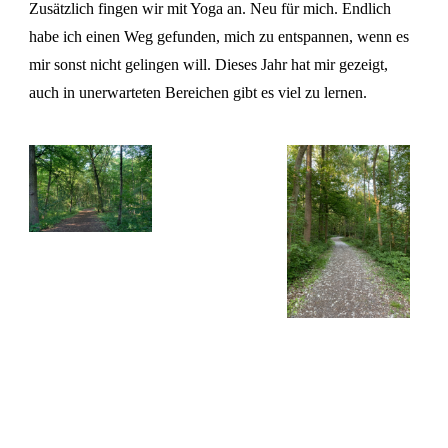
Zusätzlich fingen wir mit Yoga an. Neu für mich. Endlich
habe ich einen Weg gefunden, mich zu entspannen, wenn es
mir sonst nicht gelingen will. Dieses Jahr hat mir gezeigt,
auch in unerwarteten Bereichen gibt es viel zu lernen.