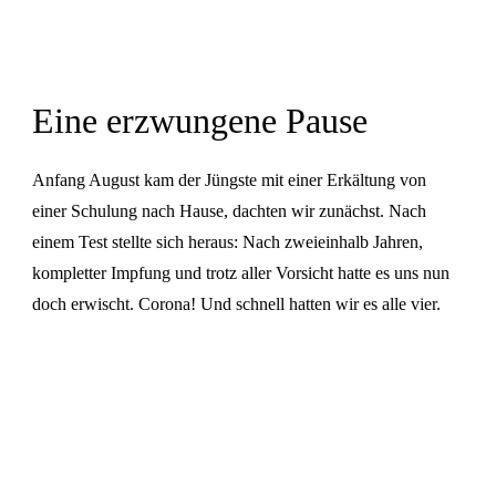
Eine erzwungene Pause
Anfang August kam der Jüngste mit einer Erkältung von
einer Schulung nach Hause, dachten wir zunächst. Nach
einem Test stellte sich heraus: Nach zweieinhalb Jahren,
kompletter Impfung und trotz aller Vorsicht hatte es uns nun
doch erwischt. Corona! Und schnell hatten wir es alle vier.