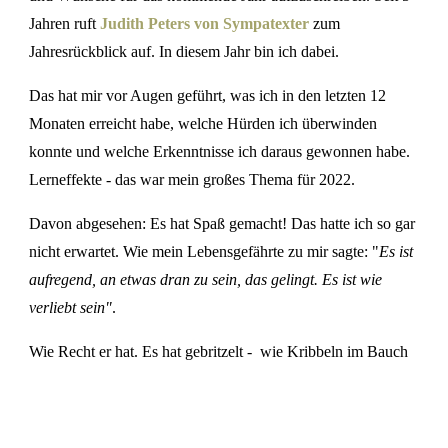
Jahren ruft
Judith Peters von Sympatexter
zum
Jahresrückblick auf. In diesem Jahr bin ich dabei.
Das hat mir vor Augen geführt, was ich in den letzten 12
Monaten erreicht habe, welche Hürden ich überwinden
konnte und welche Erkenntnisse ich daraus gewonnen habe.
Lerneffekte - das war mein großes Thema für 2022.
Davon abgesehen: Es hat Spaß gemacht! Das hatte ich so gar
nicht erwartet. Wie mein Lebensgefährte zu mir sagte: "
Es ist
aufregend, an etwas dran zu sein, das gelingt. Es ist wie
verliebt sein"
.
Wie Recht er hat. Es hat gebritzelt - wie Kribbeln im Bauch