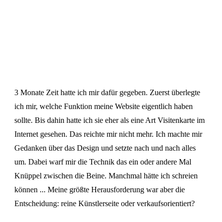
3 Monate Zeit hatte ich mir dafür gegeben. Zuerst überlegte
ich mir, welche Funktion meine Website eigentlich haben
sollte. Bis dahin hatte ich sie eher als eine Art Visitenkarte im
Internet gesehen. Das reichte mir nicht mehr. Ich machte mir
Gedanken über das Design und setzte nach und nach alles
um. Dabei warf mir die Technik das ein oder andere Mal
Knüppel zwischen die Beine. Manchmal hätte ich schreien
können ... Meine größte Herausforderung war aber die
Entscheidung: reine Künstlerseite oder verkaufsorientiert?