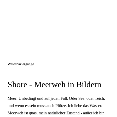
Waldspaziergänge
Shore - Meerweh in Bildern
Meer! Unbedingt und auf jeden Fall. Oder See, oder Teich,
und wenn es sein muss auch Pfütze. Ich liebe das Wasser.
Meerweh ist quasi mein natürlicher Zustand - außer ich bin