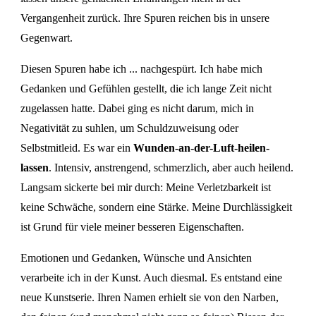
Vergangenheit zurück. Ihre Spuren reichen bis in unsere
Gegenwart.
Diesen Spuren habe ich ... nachgespürt. Ich habe mich
Gedanken und Gefühlen gestellt, die ich lange Zeit nicht
zugelassen hatte. Dabei ging es nicht darum, mich in
Negativität zu suhlen, um Schuldzuweisung oder
Selbstmitleid. Es war ein
Wunden-an-der-Luft-heilen-
lassen
. Intensiv, anstrengend, schmerzlich, aber auch heilend.
Langsam sickerte bei mir durch: Meine Verletzbarkeit ist
keine Schwäche, sondern eine Stärke. Meine Durchlässigkeit
ist Grund für viele meiner besseren Eigenschaften.
Emotionen und Gedanken, Wünsche und Ansichten
verarbeite ich in der Kunst. Auch diesmal. Es entstand eine
neue Kunstserie. Ihren Namen erhielt sie von den Narben,