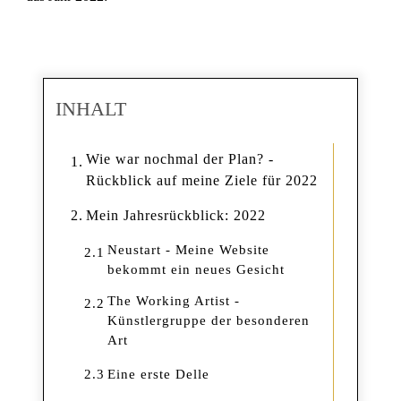
INHALT
Wie war nochmal der Plan? -
1.
Rückblick auf meine Ziele für 2022
2.
Mein Jahresrückblick: 2022
Neustart - Meine Website
2.1
bekommt ein neues Gesicht
The Working Artist -
2.2
Künstlergruppe der besonderen
Art
2.3
Eine erste Delle