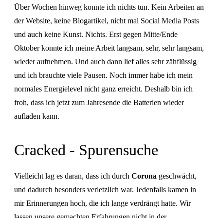
Über Wochen hinweg konnte ich nichts tun. Kein Arbeiten an
der Website, keine Blogartikel, nicht mal Social Media Posts
und auch keine Kunst. Nichts. Erst gegen Mitte/Ende
Oktober konnte ich meine Arbeit langsam, sehr, sehr langsam,
wieder aufnehmen. Und auch dann lief alles sehr zähflüssig
und ich brauchte viele Pausen. Noch immer habe ich mein
normales Energielevel nicht ganz erreicht. Deshalb bin ich
froh, dass ich jetzt zum Jahresende die Batterien wieder
aufladen kann.
Cracked - Spurensuche
Vielleicht lag es daran, dass ich durch
Corona
geschwächt,
und dadurch besonders verletzlich war. Jedenfalls kamen in
mir Erinnerungen hoch, die ich lange verdrängt hatte. Wir
lassen unsere gemachten Erfahrungen nicht in der