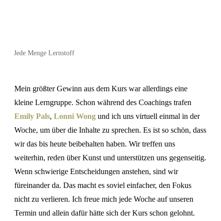
Jede Menge Lernstoff
Mein größter Gewinn aus dem Kurs war allerdings eine
kleine Lerngruppe. Schon während des Coachings trafen
Emily Pals
,
Lonni Wong
und ich uns virtuell einmal in der
Woche, um über die Inhalte zu sprechen. Es ist so schön, dass
wir das bis heute beibehalten haben. Wir treffen uns
weiterhin, reden über Kunst und unterstützen uns gegenseitig.
Wenn schwierige Entscheidungen anstehen, sind wir
füreinander da. Das macht es soviel einfacher, den Fokus
nicht zu verlieren. Ich freue mich jede Woche auf unseren
Termin und allein dafür hätte sich der Kurs schon gelohnt.