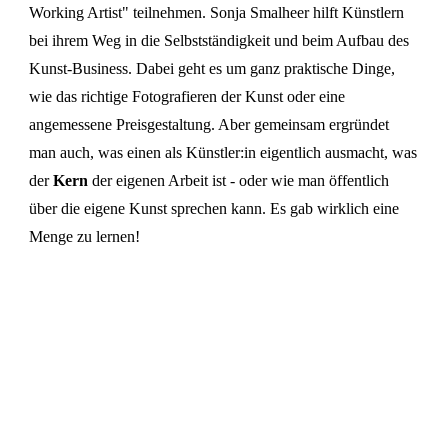
Working Artist" teilnehmen. Sonja Smalheer hilft Künstlern
bei ihrem Weg in die Selbstständigkeit und beim Aufbau des
Kunst-Business. Dabei geht es um ganz praktische Dinge,
wie das richtige Fotografieren der Kunst oder eine
angemessene Preisgestaltung. Aber gemeinsam ergründet
man auch, was einen als Künstler:in eigentlich ausmacht, was
der
Kern
der eigenen Arbeit ist - oder wie man öffentlich
über die eigene Kunst sprechen kann. Es gab wirklich eine
Menge zu lernen!