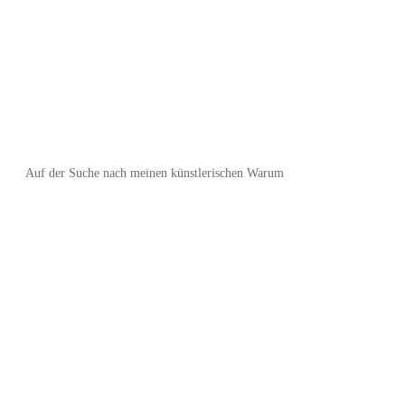
Auf der Suche nach meinen künstlerischen Warum