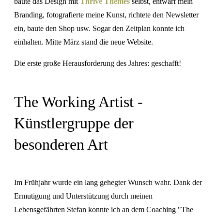
baute das Design mit
Thrive Themes
selbst, entwarf mein
Branding, fotografierte meine Kunst, richtete den Newsletter
ein, baute den Shop usw. Sogar den Zeitplan konnte ich
einhalten. Mitte März stand die neue Website.
Die erste große Herausforderung des Jahres: geschafft!
The Working Artist -
Künstlergruppe der
besonderen Art
Im Frühjahr wurde ein lang gehegter Wunsch wahr. Dank der
Ermutigung und Unterstützung durch meinen
Lebensgefährten Stefan konnte ich an dem Coaching "The