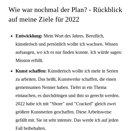
Wie war nochmal der Plan? - Rückblick
auf meine Ziele für 2022
Entwicklung:
Mein Wort des Jahres. Beruflich,
künstlerisch und persönlich wollte ich wachsen. Wissen
aufsaugen, wo ich es nur finden konnte. Ich würde sagen:
Mission erfüllt.
Kunst schaffen:
Künstlerisch wollte ich mehr in Serien
zu arbeiten. Das heißt, Kunstwerke schaffen, die einen
gemeinsamen Nenner haben. Tiefer in ein Thema
eintauchen, es durchdringen und ihm so gerecht werden.
2022 habe ich mit "Shore" und "Cracked" gleich zwei
größere Kunstserien geschaffen. Diese Arbeitsweise
gefällt mir. Sie ist sehr intensiv. Das werde ich auf jeden
Fall beibehalten.