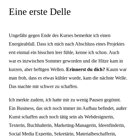
Eine erste Delle
Ungefähr gegen Ende des Kurses bemerkte ich einen
Energieabfall. Dass ich mich nach Abschluss eines Projektes
erst einmal ein bisschen leer fühle, kenne ich schon. Auch
war es inzwischen Sommer geworden und die Hitze kam in
kurzen, aber heftigen Wellen.
Erinnerst du dich?
Kaum war
man froh, dass es etwas kühler wurde, kam die nächste Welle.
Das machte mir schwer zu schaffen.
Ich merkte zudem, ich hatte mir zu wenig Pausen gegönnt.
Ein Business, das sich noch immer im Aufbau befindet, außer
Kunst schaffen auch noch tätig sein als Webdesignerin,
Texterin, Buchhalterin, Marketing-Managerin, Ideenfinderin,
Social Media Expertin, Sekretärin, Materialbeschafferin,