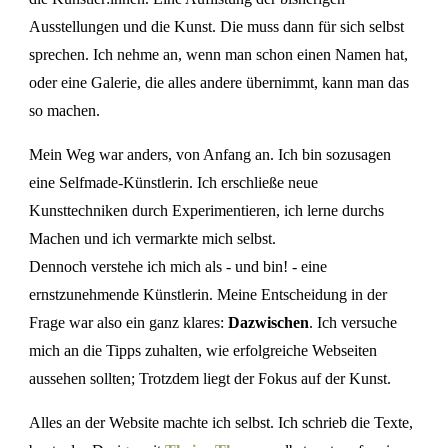
Ausstellungen und die Kunst. Die muss dann für sich selbst
sprechen. Ich nehme an, wenn man schon einen Namen hat,
oder eine Galerie, die alles andere übernimmt, kann man das
so machen.
Mein Weg war anders, von Anfang an. Ich bin sozusagen
eine Selfmade-Künstlerin. Ich erschließe neue
Kunsttechniken durch Experimentieren, ich lerne durchs
Machen und ich vermarkte mich selbst.
Dennoch verstehe ich mich als - und bin! - eine
ernstzunehmende Künstlerin. Meine Entscheidung in der
Frage war also ein ganz klares:
D
azwischen
. Ich versuche
mich an die Tipps zuhalten, wie erfolgreiche Webseiten
aussehen sollten; Trotzdem liegt der Fokus auf der Kunst.
Alles an der Website machte ich selbst. Ich schrieb die Texte,