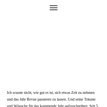
Ich wusste nicht, wie gut es ist, sich etwas Zeit zu nehmen
und das Jahr Revue passieren zu lassen. Und seine Träume
und Wünsche für das kommende Jahr aufzuschreiben. Seit 5