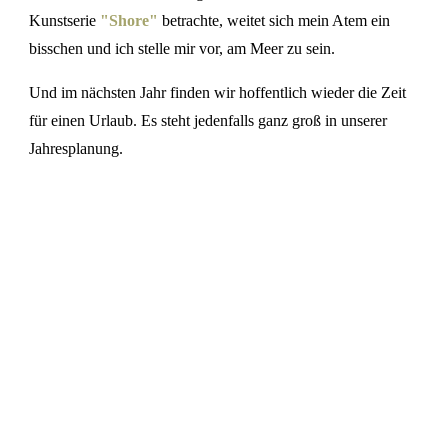
Kunstserie
"Shore"
betrachte, weitet sich mein Atem ein
bisschen und ich stelle mir vor, am Meer zu sein.
Und im nächsten Jahr finden wir hoffentlich wieder die Zeit
für einen Urlaub. Es steht jedenfalls ganz groß in unserer
Jahresplanung.