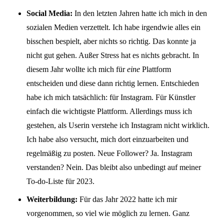
Social Media:
In den letzten Jahren hatte ich mich in den
sozialen Medien verzettelt. Ich habe irgendwie alles ein
bisschen bespielt, aber nichts so richtig. Das konnte ja
nicht gut gehen. Außer Stress hat es nichts gebracht. In
diesem Jahr wollte ich mich für
eine
Plattform
entscheiden und diese dann richtig lernen. Entschieden
habe ich mich tatsächlich: für Instagram. Für Künstler
einfach die wichtigste Plattform. Allerdings muss ich
gestehen, als Userin verstehe ich Instagram nicht wirklich.
Ich habe also versucht, mich dort einzuarbeiten und
regelmäßig zu posten. Neue Follower? Ja. Instagram
verstanden? Nein. Das bleibt also unbedingt auf meiner
To-do-Liste für 2023.
Weiterbildung:
Für das Jahr 2022 hatte ich mir
vorgenommen, so viel wie möglich zu lernen. Ganz