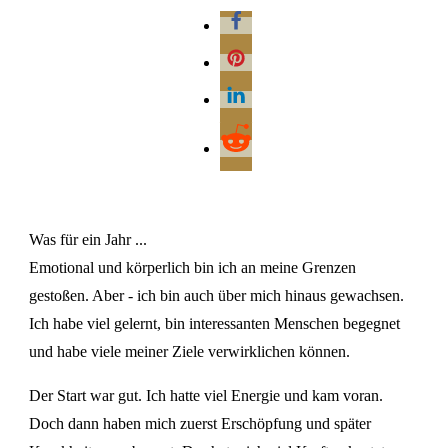
Was für ein Jahr ...
Emotional und körperlich bin ich an meine Grenzen
gestoßen. Aber - ich bin auch über mich hinaus gewachsen.
Ich habe viel gelernt, bin interessanten Menschen begegnet
und habe viele meiner Ziele verwirklichen können.
Der Start war gut. Ich hatte viel Energie und kam voran.
Doch dann haben mich zuerst Erschöpfung und später