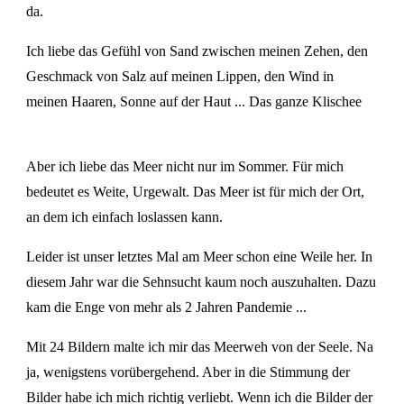
da.
Ich liebe das Gefühl von Sand zwischen meinen Zehen, den
Geschmack von Salz auf meinen Lippen, den Wind in
meinen Haaren, Sonne auf der Haut ... Das ganze Klischee
Aber ich liebe das Meer nicht nur im Sommer. Für mich
bedeutet es Weite, Urgewalt. Das Meer ist für mich der Ort,
an dem ich einfach loslassen kann.
Leider ist unser letztes Mal am Meer schon eine Weile her. In
diesem Jahr war die Sehnsucht kaum noch auszuhalten. Dazu
kam die Enge von mehr als 2 Jahren Pandemie ...
Mit 24 Bildern malte ich mir das Meerweh von der Seele. Na
ja, wenigstens vorübergehend. Aber in die Stimmung der
Bilder habe ich mich richtig verliebt. Wenn ich die Bilder der