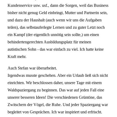
Kundenservice usw. usf., dann die Sorgen, weil das Business
bisher nicht genug Geld einbringt, Mutter und Partnerin sein,
und dazu der Haushalt (auch wenn wir uns die Aufgaben
teilen), das selbstauferlegte Lernen und zu guter Letzt noch
ein Kampf (der eigentlich unnötig sein sollte,) um einen
behindertengerechten Ausbildungsplatz für meinen
autistischen Sohn - das war einfach zu viel. Ich hatte keine
Kraft mehr.
Auch Stefan war überarbeitet.
Irgendwas musste geschehen. Aber ein Urlaub ließ sich nicht
einrichten. Wir beschlossen daher, unsere Tage mit einem
Waldspaziergang zu beginnen. Das war auf jeden Fall eine
unserer besseren Ideen! Die verschiedenen Grüntöne, das
Zwitschern der Vögel, die Ruhe. Und jeder Spaziergang war
begleitet von Gesprächen. Ich war inspiriert und erfrischt.