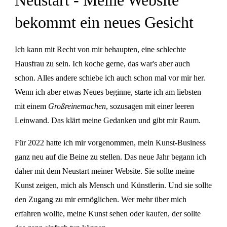
Neustart - Meine Website
bekommt ein neues Gesicht
Ich kann mit Recht von mir behaupten, eine schlechte
Hausfrau zu sein. Ich koche gerne, das war's aber auch
schon. Alles andere schiebe ich auch schon mal vor mir her.
Wenn ich aber etwas Neues beginne, starte ich am liebsten
mit einem
Großreinemachen
, sozusagen mit einer leeren
Leinwand. Das klärt meine Gedanken und gibt mir Raum.
Für 2022 hatte ich mir vorgenommen, mein Kunst-Business
ganz neu auf die Beine zu stellen. Das neue Jahr begann ich
daher mit dem Neustart meiner Website. Sie sollte meine
Kunst zeigen, mich als Mensch und Künstlerin. Und sie sollte
den Zugang zu mir ermöglichen. Wer mehr über mich
erfahren wollte, meine Kunst sehen oder kaufen, der sollte