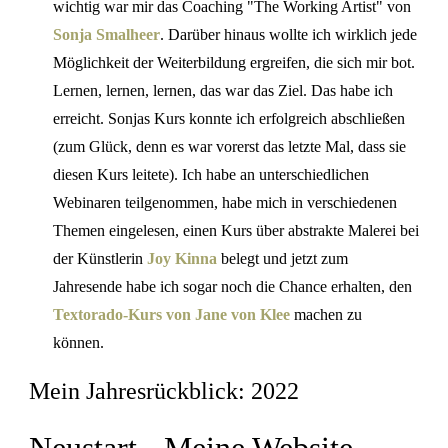
wichtig war mir das Coaching "The Working Artist" von
Sonja Smalheer
. Darüber hinaus wollte ich wirklich jede
Möglichkeit der Weiterbildung ergreifen, die sich mir bot.
Lernen, lernen, lernen, das war das Ziel. Das habe ich
erreicht. Sonjas Kurs konnte ich erfolgreich abschließen
(zum Glück, denn es war vorerst das letzte Mal, dass sie
diesen Kurs leitete). Ich habe an unterschiedlichen
Webinaren teilgenommen, habe mich in verschiedenen
Themen eingelesen, einen Kurs über abstrakte Malerei bei
der Künstlerin
Joy Kinna
belegt und jetzt zum
Jahresende habe ich sogar noch die Chance erhalten, den
Textorado-Kurs von Jane von Klee
machen zu
können.
Mein Jahresrückblick: 2022