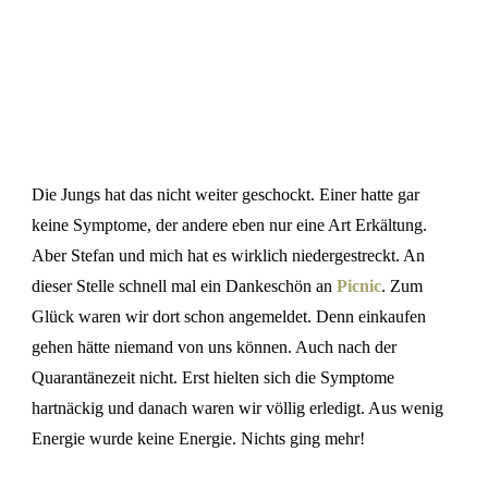
Die Jungs hat das nicht weiter geschockt. Einer hatte gar
keine Symptome, der andere eben nur eine Art Erkältung.
Aber Stefan und mich hat es wirklich niedergestreckt. An
dieser Stelle schnell mal ein Dankeschön an
Picnic
. Zum
Glück waren wir dort schon angemeldet. Denn einkaufen
gehen hätte niemand von uns können. Auch nach der
Quarantänezeit nicht. Erst hielten sich die Symptome
hartnäckig und danach waren wir völlig erledigt. Aus wenig
Energie wurde keine Energie. Nichts ging mehr!