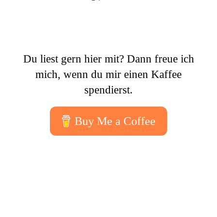
Du liest gern hier mit? Dann freue ich
mich, wenn du mir einen Kaffee
spendierst.
Buy Me a Coffee