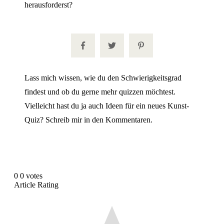
herausforderst?
Lass mich wissen, wie du den Schwierigkeitsgrad
findest und ob du gerne mehr quizzen möchtest.
Vielleicht hast du ja auch Ideen für ein neues Kunst-
Quiz? Schreib mir in den Kommentaren.
0
0
votes
Article Rating