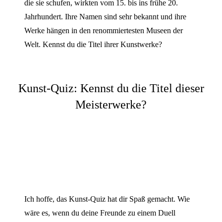
die sie schufen, wirkten vom 15. bis ins frühe 20.
Jahrhundert. Ihre Namen sind sehr bekannt und ihre
Werke hängen in den renommiertesten Museen der
Welt. Kennst du die Titel ihrer Kunstwerke?
Kunst-Quiz: Kennst du die Titel dieser
Meisterwerke?
Ich hoffe, das Kunst-Quiz hat dir Spaß gemacht. Wie
wäre es, wenn du deine Freunde zu einem Duell