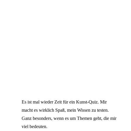
Es ist mal wieder Zeit für ein Kunst-Quiz. Mir
macht es wirklich Spaß, mein Wissen zu testen.
Ganz besonders, wenn es um Themen geht, die mir
viel bedeuten.