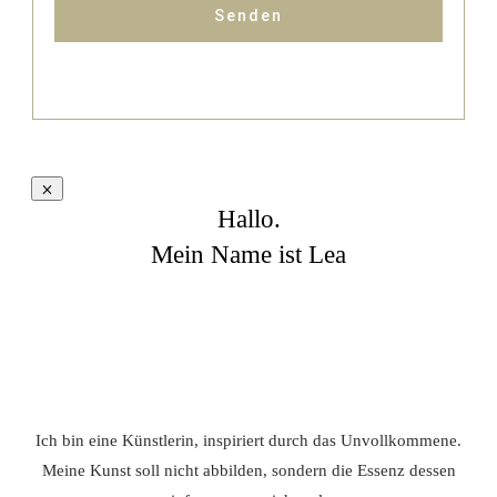
Senden
Hallo.
Mein Name ist Lea
Ich bin eine Künstlerin, inspiriert durch das Unvollkommene.
Meine Kunst soll nicht abbilden, sondern die Essenz dessen