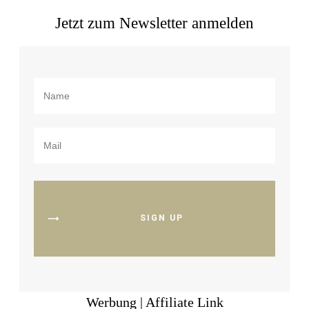
Jetzt zum Newsletter anmelden
SIGN UP
Werbung | Affiliate Link