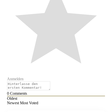
Anmelden
0
Comments
Oldest
Newest
Most Voted