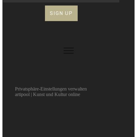
SIGN UP
Privatsphäre-Einstellungen verwalten
artipool | Kunst und Kultur online