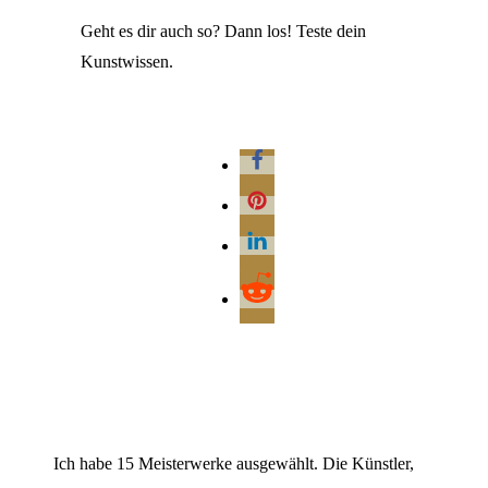
Geht es dir auch so? Dann los! Teste dein
Kunstwissen.
Ich habe 15 Meisterwerke ausgewählt. Die Künstler,