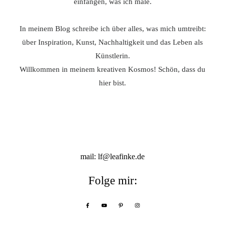
einfangen, was ich male.
In meinem Blog schreibe ich über alles, was mich umtreibt:
über Inspiration, Kunst, Nachhaltigkeit und das Leben als
Künstlerin.
Willkommen in meinem kreativen Kosmos! Schön, dass du
hier bist.
mail: lf@leafinke.de
Folge mir: