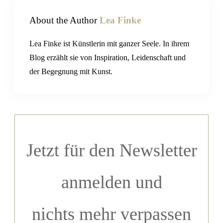
About the Author
Lea Finke
Lea Finke ist Künstlerin mit ganzer Seele. In ihrem
Blog erzählt sie von Inspiration, Leidenschaft und
der Begegnung mit Kunst.
Jetzt für den Newsletter
anmelden
und
nichts mehr verpassen