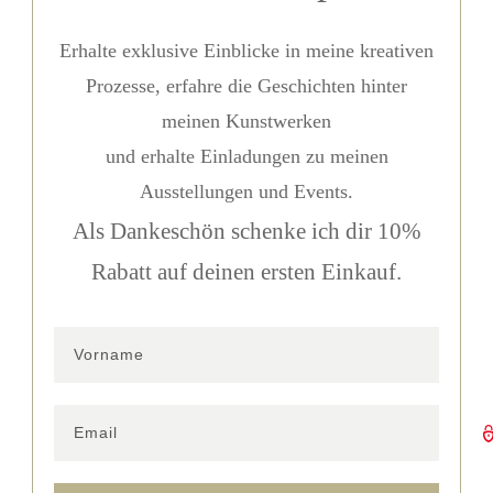
Erhalte exklusive Einblicke in meine kreativen
Prozesse, erfahre die Geschichten hinter
meinen Kunstwerken
und erhalte Einladungen zu meinen
Ausstellungen und Events.
Als Dankeschön schenke ich dir 10%
Rabatt auf deinen ersten Einkauf.