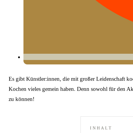
Es gibt Künstler:innen, die mit großer Leidenschaft k
Kochen vieles gemein haben. Denn sowohl für den Akt 
zu können!
INHALT