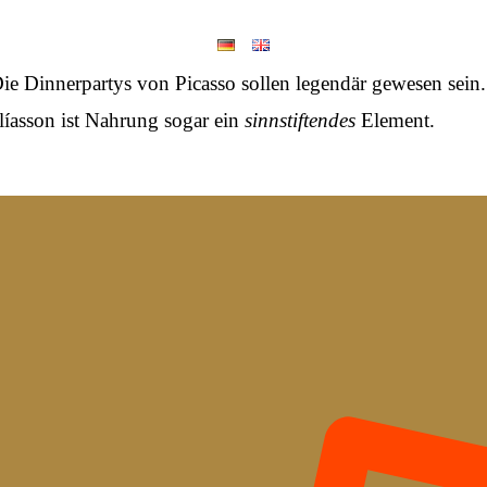
ie Dinnerpartys von Picasso sollen legendär gewesen sein.
íasson ist Nahrung sogar ein
sinnstiftendes
Element.