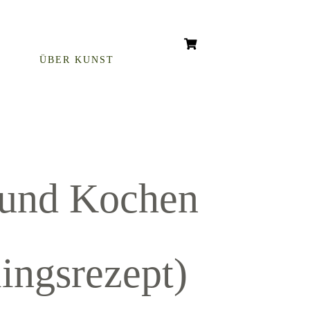
ÜBER KUNST
 und Kochen
ingsrezept)