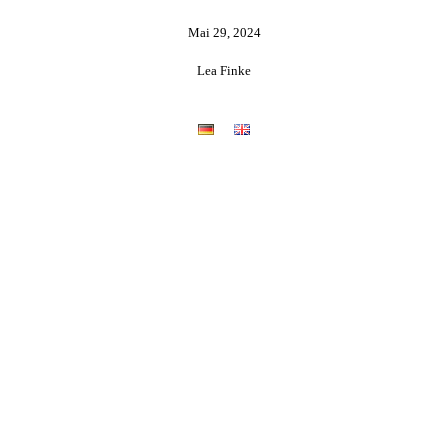
Mai 29, 2024
Lea Finke