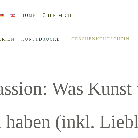
HOME
ÜBER MICH
GESCHENKGUTSCHEIN
ERIEN
KUNSTDRUCKE
Passion: Was Kunst
haben (inkl. Liebl