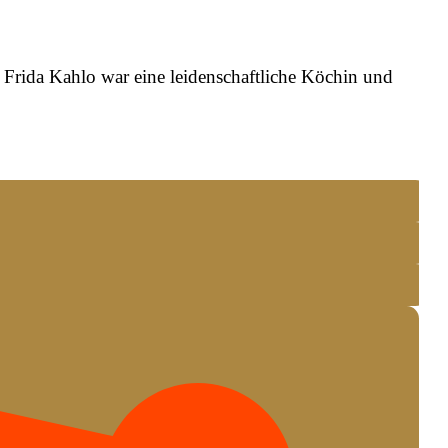
 Frida Kahlo war eine leidenschaftliche Köchin und