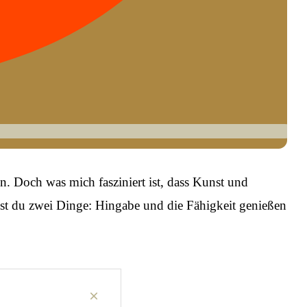
. Doch was mich fasziniert ist, dass Kunst und
hst du zwei Dinge: Hingabe und die Fähigkeit genießen