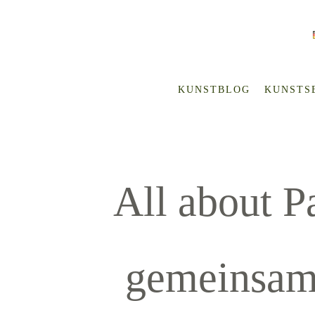
KUNSTBLOG
KUNSTS
All about 
gemeinsam 