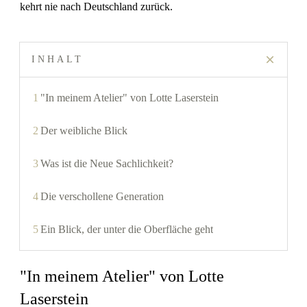
kehrt nie nach Deutschland zurück.
INHALT
1
"In meinem Atelier" von Lotte Laserstein
2
Der weibliche Blick
3
Was ist die Neue Sachlichkeit?
4
Die verschollene Generation
5
Ein Blick, der unter die Oberfläche geht
"In meinem Atelier" von Lotte
Laserstein