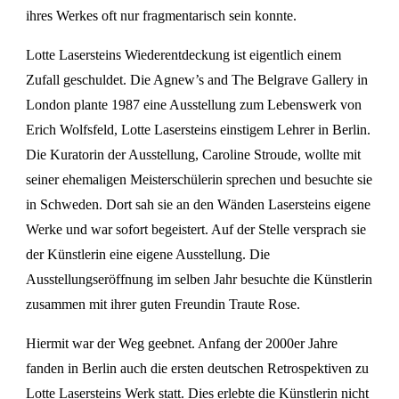
ihres Werkes oft nur fragmentarisch sein konnte.
Lotte Lasersteins Wiederentdeckung ist eigentlich einem
Zufall geschuldet. Die Agnew’s and The Belgrave Gallery in
London plante 1987 eine Ausstellung zum Lebenswerk von
Erich Wolfsfeld, Lotte Lasersteins einstigem Lehrer in Berlin.
Die Kuratorin der Ausstellung, Caroline Stroude, wollte mit
seiner ehemaligen Meisterschülerin sprechen und besuchte sie
in Schweden. Dort sah sie an den Wänden Lasersteins eigene
Werke und war sofort begeistert. Auf der Stelle versprach sie
der Künstlerin eine eigene Ausstellung. Die
Ausstellungseröffnung im selben Jahr besuchte die Künstlerin
zusammen mit ihrer guten Freundin Traute Rose.
Hiermit war der Weg geebnet. Anfang der 2000er Jahre
fanden in Berlin auch die ersten deutschen Retrospektiven zu
Lotte Lasersteins Werk statt. Dies erlebte die Künstlerin nicht