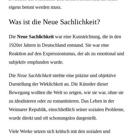
eigens betont werden muss.
Was ist die Neue Sachlichkeit?
Die
Neue Sachlichkeit
war eine Kunstrichtung, die in den
1920er Jahren in Deutschland entstand. Sie war eine
Reaktion auf den Expressionismus, der als zu emotional und
subjektiv empfunden wurde.
Die
Neue Sachlichkeit
strebte eine präzise und objektive
Darstellung der Wirklichkeit an. Die Künstler dieser
Bewegung wollten die Welt so zeigen, wie sie war, ohne sie
zu idealisieren oder zu romantisieren. Das Leben in der
Weimarer Republik, einschließlich seiner sozialen Probleme,
wurde direkt und oft schonungslos dargestellt.
Viele Werke setzen sich kritisch mit den sozialen und