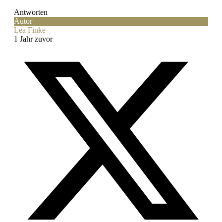
Antworten
Autor
Lea Finke
1 Jahr zuvor