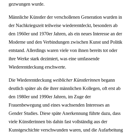
gezwungen wurde.
Männliche Künstler der verschollenen Generation wurden in
der Nachkriegszeit teilweise wiederentdeckt, besonders ab
den 1960er und 1970er Jahren, als ein neues Interesse an der
Moderne und den Verbindungen zwischen Kunst und Politik
entstand. Allerdings waren viele von ihnen bereits tot oder
ihre Werke stark dezimiert, was eine umfassende
Wiederentdeckung erschwerte.
Die Wiederentdeckung
weiblicher Künstlerinnen
begann
deutlich später als die ihrer männlichen Kollegen, oft erst ab
den 1980er und 1990er Jahren, im Zuge der
Frauenbewegung und eines wachsenden Interesses an
Gender Studies. Diese späte Anerkennung führte dazu, dass
viele Künstlerinnen bis dahin fast vollständig aus der
Kunstgeschichte verschwunden waren, und die Aufarbeitung