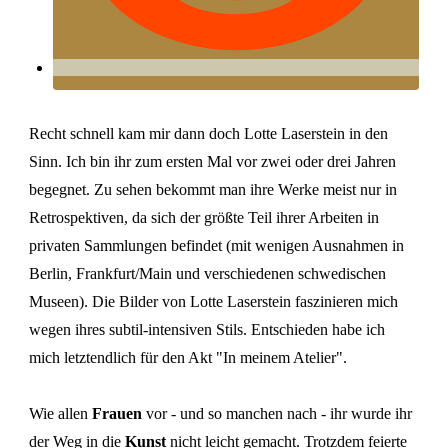
Recht schnell kam mir dann doch Lotte Laserstein in den
Sinn. Ich bin ihr zum ersten Mal vor zwei oder drei Jahren
begegnet. Zu sehen bekommt man ihre Werke meist nur in
Retrospektiven, da sich der größte Teil ihrer Arbeiten in
privaten Sammlungen befindet (mit wenigen Ausnahmen in
Berlin, Frankfurt/Main und verschiedenen schwedischen
Museen). Die Bilder von Lotte Laserstein faszinieren mich
wegen ihres subtil-intensiven Stils. Entschieden habe ich
mich letztendlich für den Akt "In meinem Atelier".
Wie allen
Frauen
vor - und so manchen nach - ihr wurde ihr
der Weg in die
Kunst
nicht leicht gemacht. Trotzdem feierte