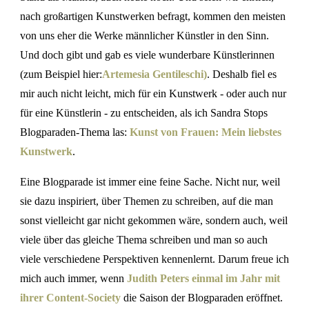
nach großartigen Kunstwerken befragt, kommen den meisten
von uns eher die Werke männlicher Künstler in den Sinn.
Und doch gibt und gab es viele wunderbare Künstlerinnen
(zum Beispiel hier:
Artemesia Gentileschi)
. Deshalb fiel es
mir auch nicht leicht, mich für ein Kunstwerk - oder auch nur
für eine Künstlerin - zu entscheiden, als ich Sandra Stops
Blogparaden-Thema las:
Kunst von Frauen: Mein liebstes
Kunstwerk
.
Eine Blogparade ist immer eine feine Sache. Nicht nur, weil
sie dazu inspiriert, über Themen zu schreiben, auf die man
sonst vielleicht gar nicht gekommen wäre, sondern auch, weil
viele über das gleiche Thema schreiben und man so auch
viele verschiedene Perspektiven kennenlernt. Darum freue ich
mich auch immer, wenn
Judith Peters einmal im Jahr mit
ihrer Content-Society
die Saison der Blogparaden eröffnet.