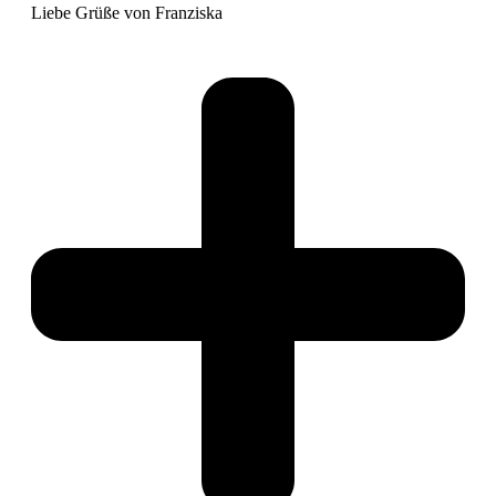
Liebe Grüße von Franziska