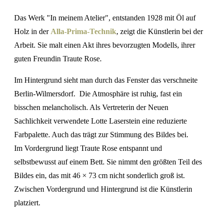
Das Werk "In meinem Atelier", entstanden 1928 mit Öl auf
Holz in der
Alla-Prima-Technik
, zeigt die Künstlerin bei der
Arbeit. Sie malt einen Akt ihres bevorzugten Modells, ihrer
guten Freundin Traute Rose.
Im Hintergrund sieht man durch das Fenster das verschneite
Berlin-Wilmersdorf. Die Atmosphäre ist ruhig, fast ein
bisschen melancholisch. Als Vertreterin der Neuen
Sachlichkeit verwendete Lotte Laserstein eine reduzierte
Farbpalette. Auch das trägt zur Stimmung des Bildes bei.
Im Vordergrund liegt Traute Rose entspannt und
selbstbewusst auf einem Bett. Sie nimmt den größten Teil des
Bildes ein, das mit 46 × 73 cm nicht sonderlich groß ist.
Zwischen Vordergrund und Hintergrund ist die Künstlerin
platziert.