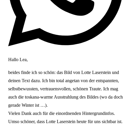
Hallo Lea,
beides finde ich so schön: das Bild von Lotte Laserstein und
deinen Text dazu. Ich bin total angetan von der entspannten,
selbstbewussten, vertrauensvollen, schönen Traute. Ich mag
auch die toskana-warme Ausstrahlung des Bildes (wo da doch
gerade Winter ist …).
Vielen Dank auch für die einordnenden Hintergrundinfos.
Umso schöner, dass Lotte Laserstein heute für uns sichtbar ist.