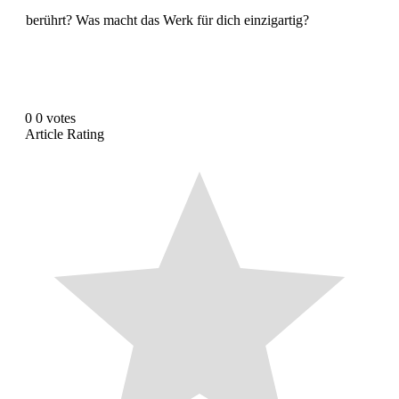
berührt? Was macht das Werk für dich einzigartig?
0
0
votes
Article Rating