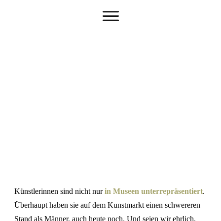
Künstlerinnen sind nicht nur
in Museen unterrepräsentiert
.
Überhaupt haben sie auf dem Kunstmarkt einen schwereren
Stand als Männer, auch heute noch. Und seien wir ehrlich,