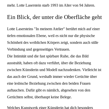
mehr. Lotte Laserstein starb 1993 im Alter von 94 Jahren.
Ein Blick, der unter die Oberfläche geht
Lotte Lasersteins "In meinem Atelier" berührt mich auf einer
tiefen emotionalen Ebene, weil es nicht nur die physische
Schönheit des weiblichen Körpers zeigt, sondern auch stille
Verbindung und gegenseitiges Vertrauen.
Die Intimität und die fast spürbare Ruhe, die das Bild
ausstrahlt, haben oft dazu verführt, über die Beziehung
zwischen Künstlerin und Modell nachzudenken. Vielleicht ist
das auch der Grund, weshalb immer wieder Gerüchte über
eine lesbische Beziehung zwischen den beiden Frauen
auftauchen. Dafür gibt es nämlich, abgesehen von den
Gerüchten selbst, überhaupt keine Belege.
Welches Kunstwerk einer Künstlerin hat dich besonders