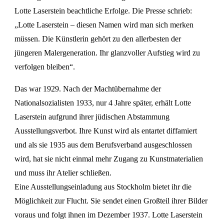
Lotte Laserstein beachtliche Erfolge. Die Presse schrieb:
„Lotte Laserstein – diesen Namen wird man sich merken
müssen. Die Künstlerin gehört zu den allerbesten der
jüngeren Malergeneration. Ihr glanzvoller Aufstieg wird zu
verfolgen bleiben“.
Das war 1929. Nach der Machtübernahme der
Nationalsozialisten 1933, nur 4 Jahre später, erhält Lotte
Laserstein aufgrund ihrer jüdischen Abstammung
Ausstellungsverbot. Ihre Kunst wird als entartet diffamiert
und als sie 1935 aus dem Berufsverband ausgeschlossen
wird, hat sie nicht einmal mehr Zugang zu Kunstmaterialien
und muss ihr Atelier schließen.
Eine Ausstellungseinladung aus Stockholm bietet ihr die
Möglichkeit zur Flucht. Sie sendet einen Großteil ihrer Bilder
voraus und folgt ihnen im Dezember 1937. Lotte Laserstein