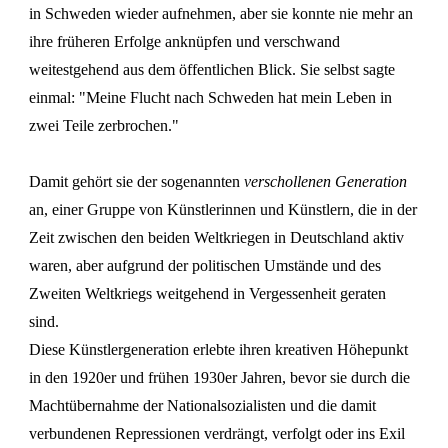
in Schweden wieder aufnehmen, aber sie konnte nie mehr an
ihre früheren Erfolge anknüpfen und verschwand
weitestgehend aus dem öffentlichen Blick. Sie selbst sagte
einmal: "Meine Flucht nach Schweden hat mein Leben in
zwei Teile zerbrochen."
Damit gehört sie der sogenannten
verschollenen Generation
an, einer Gruppe von Künstlerinnen und Künstlern, die in der
Zeit zwischen den beiden Weltkriegen in Deutschland aktiv
waren, aber aufgrund der politischen Umstände und des
Zweiten Weltkriegs weitgehend in Vergessenheit geraten
sind.
Diese Künstlergeneration erlebte ihren kreativen Höhepunkt
in den 1920er und frühen 1930er Jahren, bevor sie durch die
Machtübernahme der Nationalsozialisten und die damit
verbundenen Repressionen verdrängt, verfolgt oder ins Exil