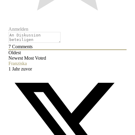
Anmelden
7
Comments
Oldest
Newest
Most Voted
Franziska
1 Jahr zuvor