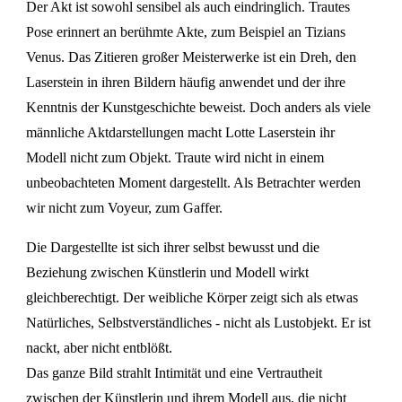
Der Akt ist sowohl sensibel als auch eindringlich. Trautes
Pose erinnert an berühmte Akte, zum Beispiel an Tizians
Venus. Das Zitieren großer Meisterwerke ist ein Dreh, den
Laserstein in ihren Bildern häufig anwendet und der ihre
Kenntnis der Kunstgeschichte beweist. Doch anders als viele
männliche Aktdarstellungen macht Lotte Laserstein ihr
Modell nicht zum Objekt. Traute wird nicht in einem
unbeobachteten Moment dargestellt. Als Betrachter werden
wir nicht zum Voyeur, zum Gaffer.
Die Dargestellte ist sich ihrer selbst bewusst und die
Beziehung zwischen Künstlerin und Modell wirkt
gleichberechtigt. Der weibliche Körper zeigt sich als etwas
Natürliches, Selbstverständliches - nicht als Lustobjekt. Er ist
nackt, aber nicht entblößt.
Das ganze Bild strahlt Intimität und eine Vertrautheit
zwischen der Künstlerin und ihrem Modell aus, die nicht