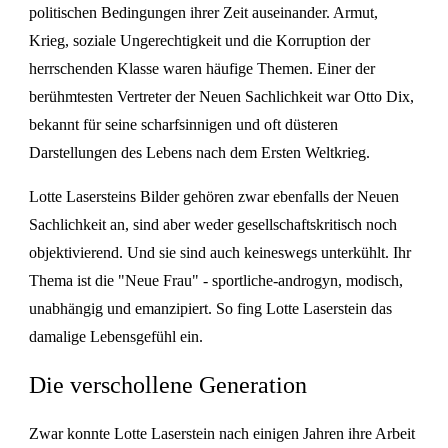
politischen Bedingungen ihrer Zeit auseinander. Armut,
Krieg, soziale Ungerechtigkeit und die Korruption der
herrschenden Klasse waren häufige Themen. Einer der
berühmtesten Vertreter der Neuen Sachlichkeit war Otto Dix,
bekannt für seine scharfsinnigen und oft düsteren
Darstellungen des Lebens nach dem Ersten Weltkrieg.
Lotte Lasersteins Bilder gehören zwar ebenfalls der Neuen
Sachlichkeit an, sind aber weder gesellschaftskritisch noch
objektivierend. Und sie sind auch keineswegs unterkühlt. Ihr
Thema ist die "Neue Frau" - sportliche-androgyn, modisch,
unabhängig und emanzipiert. So fing Lotte Laserstein das
damalige Lebensgefühl ein.
Die verschollene Generation
Zwar konnte Lotte Laserstein nach einigen Jahren ihre Arbeit