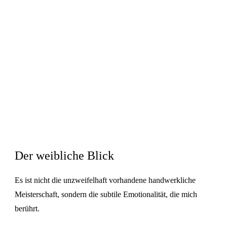
Der weibliche Blick
Es ist nicht die unzweifelhaft vorhandene handwerkliche
Meisterschaft, sondern die subtile Emotionalität, die mich
berührt.