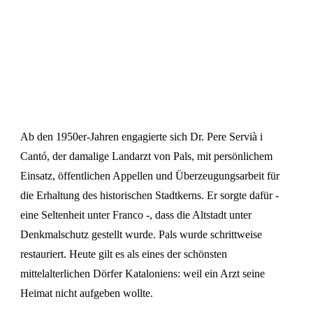
Ab den 1950er-Jahren engagierte sich Dr. Pere Servià i
Cantó, der damalige Landarzt von Pals, mit persönlichem
Einsatz, öffentlichen Appellen und Überzeugungsarbeit für
die Erhaltung des historischen Stadtkerns. Er sorgte dafür -
eine Seltenheit unter Franco -, dass die Altstadt unter
Denkmalschutz gestellt wurde. Pals wurde schrittweise
restauriert. Heute gilt es als eines der schönsten
mittelalterlichen Dörfer Kataloniens: weil ein Arzt seine
Heimat nicht aufgeben wollte.