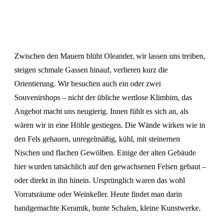
Zwischen den Mauern blüht Oleander, wir lassen uns treiben,
steigen schmale Gassen hinauf, verlieren kurz die
Orientierung. Wir besuchen auch ein oder zwei
Souvenirshops – nicht der übliche wertlose Klimbim, das
Angebot macht uns neugierig. Innen fühlt es sich an, als
wären wir in eine Höhle gestiegen. Die Wände wirken wie in
den Fels gehauen, unregelmäßig, kühl, mit steinernen
Nischen und flachen Gewölben. Einige der alten Gebäude
hier wurden tatsächlich auf den gewachsenen Felsen gebaut –
oder direkt in ihn hinein. Ursprünglich waren das wohl
Vorratsräume oder Weinkeller. Heute findet man darin
handgemachte Keramik, bunte Schalen, kleine Kunstwerke.