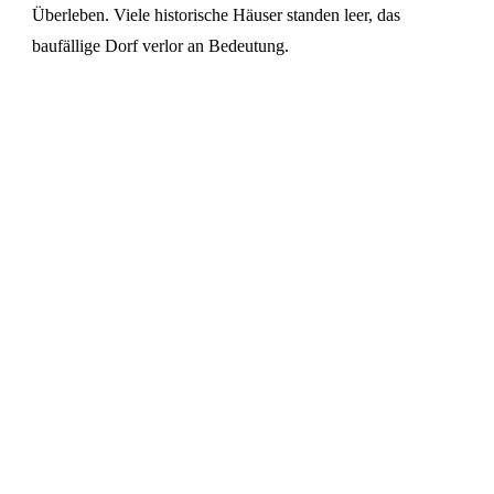
Überleben. Viele historische Häuser standen leer, das
baufällige Dorf verlor an Bedeutung.