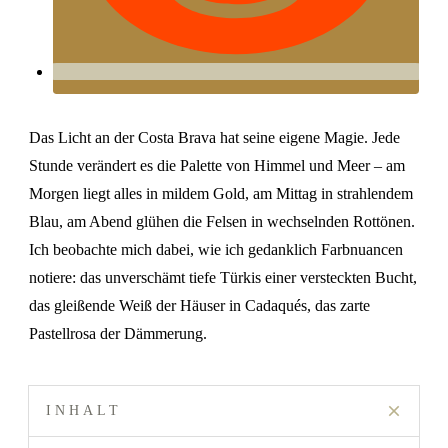
Das Licht an der Costa Brava hat seine eigene Magie. Jede
Stunde verändert es die Palette von Himmel und Meer – am
Morgen liegt alles in mildem Gold, am Mittag in strahlendem
Blau, am Abend glühen die Felsen in wechselnden Rottönen.
Ich beobachte mich dabei, wie ich gedanklich Farbnuancen
notiere: das unverschämt tiefe Türkis einer versteckten Bucht,
das gleißende Weiß der Häuser in Cadaqués, das zarte
Pastellrosa der Dämmerung.
INHALT