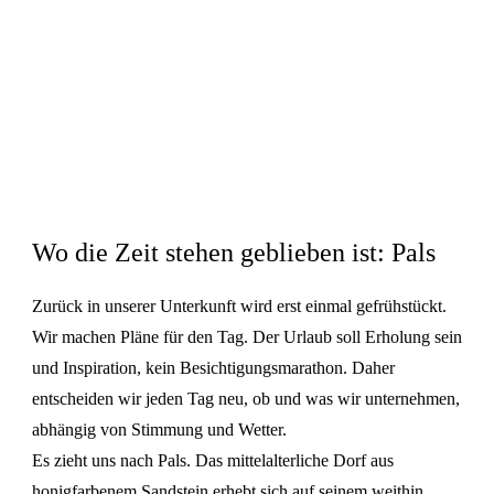
Wo die Zeit stehen geblieben ist: Pals
Zurück in unserer Unterkunft wird erst einmal gefrühstückt.
Wir machen Pläne für den Tag. Der Urlaub soll Erholung sein
und Inspiration, kein Besichtigungsmarathon. Daher
entscheiden wir jeden Tag neu, ob und was wir unternehmen,
abhängig von Stimmung und Wetter.
Es zieht uns nach Pals. Das mittelalterliche Dorf aus
honigfarbenem Sandstein erhebt sich auf seinem weithin