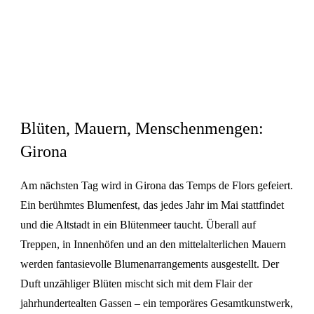
Blüten, Mauern, Menschenmengen:
Girona
Am nächsten Tag wird in Girona das Temps de Flors gefeiert.
Ein berühmtes Blumenfest, das jedes Jahr im Mai stattfindet
und die Altstadt in ein Blütenmeer taucht. Überall auf
Treppen, in Innenhöfen und an den mittelalterlichen Mauern
werden fantasievolle Blumenarrangements ausgestellt. Der
Duft unzähliger Blüten mischt sich mit dem Flair der
jahrhundertealten Gassen – ein temporäres Gesamtkunstwerk,