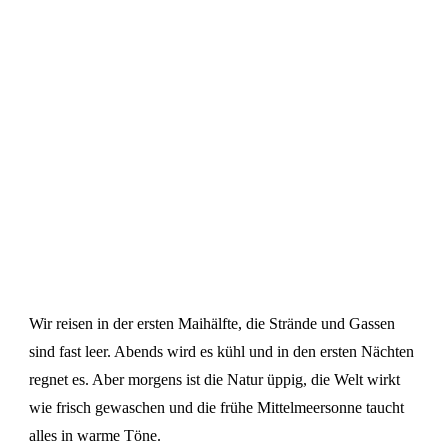
Wir reisen in der ersten Maihälfte, die Strände und Gassen
sind fast leer. Abends wird es kühl und in den ersten Nächten
regnet es. Aber morgens ist die Natur üppig, die Welt wirkt
wie frisch gewaschen und die frühe Mittelmeersonne taucht
alles in warme Töne.