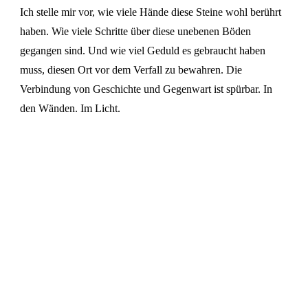
Ich stelle mir vor, wie viele Hände diese Steine wohl berührt
haben. Wie viele Schritte über diese unebenen Böden
gegangen sind. Und wie viel Geduld es gebraucht haben
muss, diesen Ort vor dem Verfall zu bewahren. Die
Verbindung von Geschichte und Gegenwart ist spürbar. In
den Wänden. Im Licht.