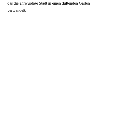
das die ehrwürdige Stadt in einen duftenden Garten
verwandelt.