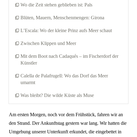
Wo die Zeit stehen geblieben ist: Pals
Blüten, Mauern, Menschenmengen: Girona
L’Escala: Wo der kleine Prinz aufs Meer schaut
Zwischen Klippen und Meer
Mit dem Boot nach Cadaqués – im Fischerdorf der
Künstler
Calella de Palafrugell: Wo das Dorf das Meer
umarmt
Was bleibt? Die wilde Küste als Muse
Am ersten Morgen, noch vor dem Frühstück, fahren wir an
den Strand. Der Ankunftstag gestern war lang. Wir hatten die
Umgebung unserer Unterkunft erkundet, die eingebettet in