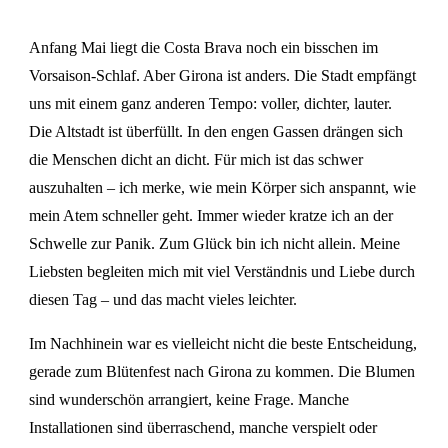
Anfang Mai liegt die Costa Brava noch ein bisschen im
Vorsaison-Schlaf. Aber Girona ist anders. Die Stadt empfängt
uns mit einem ganz anderen Tempo: voller, dichter, lauter.
Die Altstadt ist überfüllt. In den engen Gassen drängen sich
die Menschen dicht an dicht. Für mich ist das schwer
auszuhalten – ich merke, wie mein Körper sich anspannt, wie
mein Atem schneller geht. Immer wieder kratze ich an der
Schwelle zur Panik. Zum Glück bin ich nicht allein. Meine
Liebsten begleiten mich mit viel Verständnis und Liebe durch
diesen Tag – und das macht vieles leichter.
Im Nachhinein war es vielleicht nicht die beste Entscheidung,
gerade zum Blütenfest nach Girona zu kommen. Die Blumen
sind wunderschön arrangiert, keine Frage. Manche
Installationen sind überraschend, manche verspielt oder