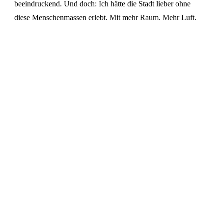
beeindruckend. Und doch: Ich hätte die Stadt lieber ohne
diese Menschenmassen erlebt. Mit mehr Raum. Mehr Luft.