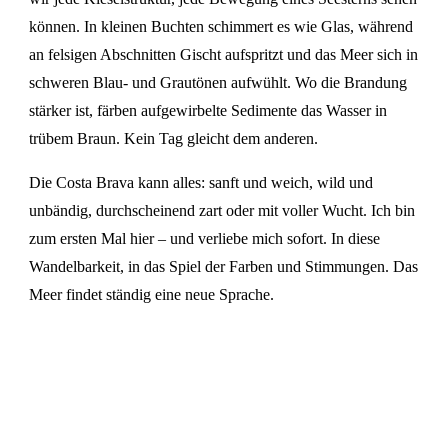
können. In kleinen Buchten schimmert es wie Glas, während
an felsigen Abschnitten Gischt aufspritzt und das Meer sich in
schweren Blau- und Grautönen aufwühlt. Wo die Brandung
stärker ist, färben aufgewirbelte Sedimente das Wasser in
trübem Braun. Kein Tag gleicht dem anderen.
Die Costa Brava kann alles: sanft und weich, wild und
unbändig, durchscheinend zart oder mit voller Wucht. Ich bin
zum ersten Mal hier – und verliebe mich sofort. In diese
Wandelbarkeit, in das Spiel der Farben und Stimmungen. Das
Meer findet ständig eine neue Sprache.