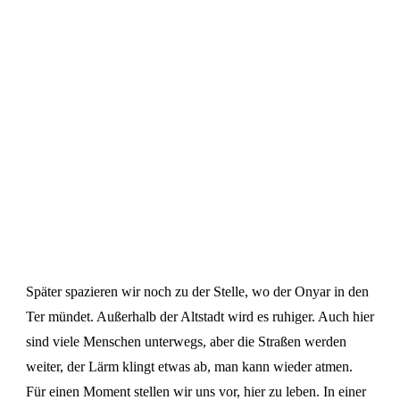
Später spazieren wir noch zu der Stelle, wo der Onyar in den
Ter mündet. Außerhalb der Altstadt wird es ruhiger. Auch hier
sind viele Menschen unterwegs, aber die Straßen werden
weiter, der Lärm klingt etwas ab, man kann wieder atmen.
Für einen Moment stellen wir uns vor, hier zu leben. In einer