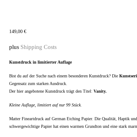
149,00
€
plus
Shipping Costs
Kunstdruck in limitierter Auflage
Bist du auf der Suche nach einem besonderen Kunstdruck? Die
Kunstseri
Gegensatz zum starken Ausdruck.
Der hier angebotene Kunstdruck trägt den Titel:
Vanity.
Kleine Auflage, limitiert auf nur 99 Stück.
Matter Fineartdruck auf German Etching Papier. Die Qualität, Haptik un
schwergewichtige Papier hat einen warmen Grundton und eine stark marmor