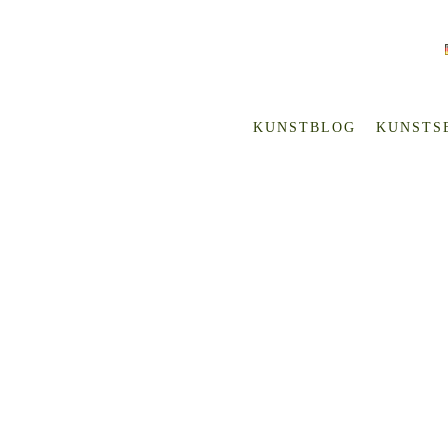
KUNSTBLOG
KUNSTS