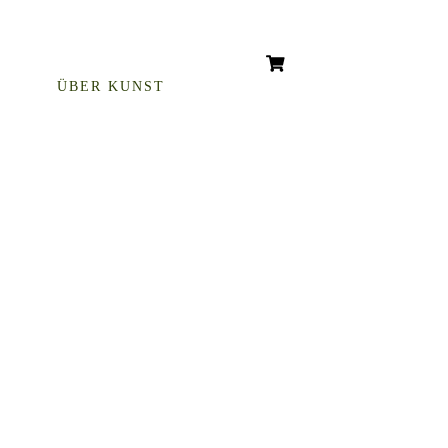
ÜBER KUNST