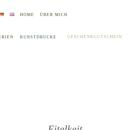
HOME
ÜBER MICH
GESCHENKGUTSCHEIN
ERIEN
KUNSTDRUCKE
Eitelkeit