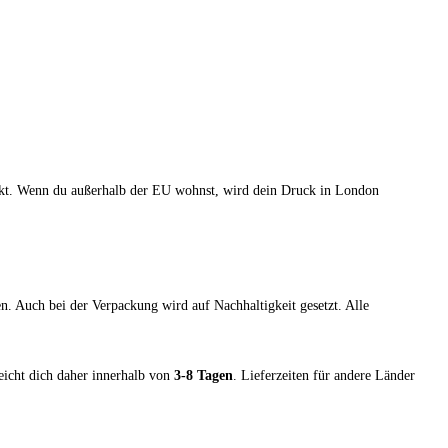
ruckt. Wenn du außerhalb der EU wohnst, wird dein Druck in London
. Auch bei der Verpackung wird auf Nachhaltigkeit gesetzt. Alle
reicht dich daher innerhalb von
3-8 Tagen
. Lieferzeiten für andere Länder