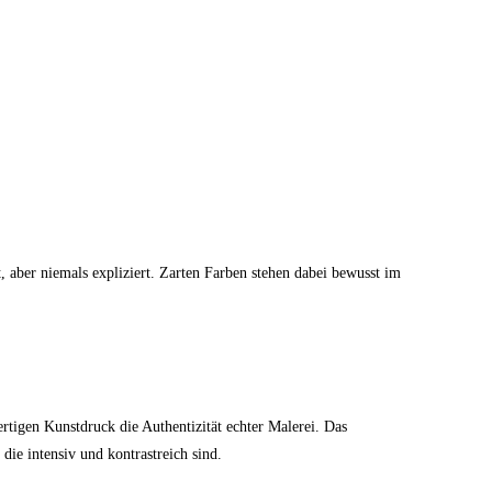
t, aber niemals expliziert. Zarten Farben stehen dabei bewusst im
tigen Kunstdruck die Authentizität echter Malerei. Das
ie intensiv und kontrastreich sind.