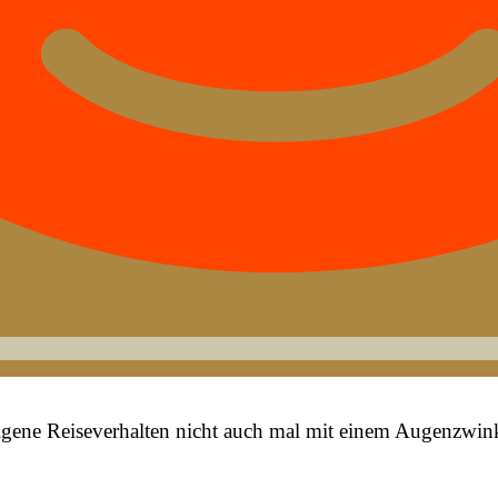
ene Reiseverhalten nicht auch mal mit einem Augenzwink