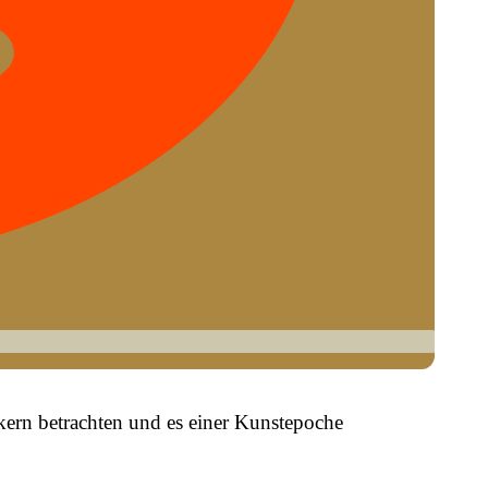
ern betrachten und es einer Kunstepoche