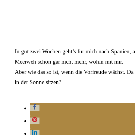
In gut zwei Wochen geht’s für mich nach Spanien, a
Meerweh schon gar nicht mehr, wohin mit mir.
Aber wie das so ist, wenn die Vorfreude wächst. Da
in der Sonne sitzen?