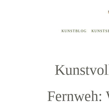
KUNSTBLOG
KUNSTS
Kunstvol
Fernweh: 