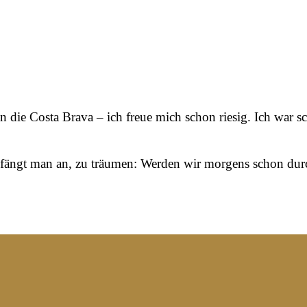
n die Costa Brava – ich freue mich schon riesig. Ich war 
 fängt man an, zu träumen: Werden wir morgens schon durch