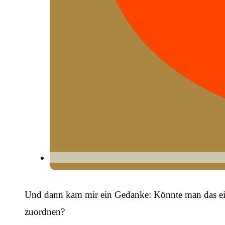
Und dann kam mir ein Gedanke: Könnte man das eig
zuordnen?