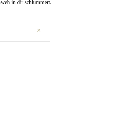
nweh in dir schlummert.