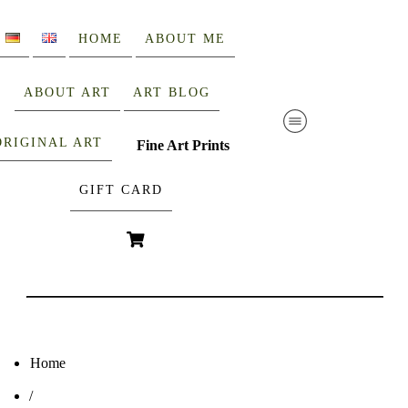
HOME
ABOUT ME
ABOUT ART
ART BLOG
ORIGINAL ART
Fine Art Prints
GIFT CARD
Home
/