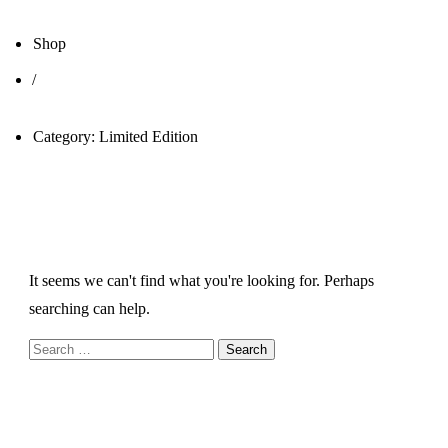
Shop
/
Category: Limited Edition
It seems we can't find what you're looking for. Perhaps
searching can help.
Search
for: