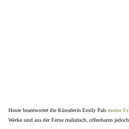
Heute beantwortet die Künstlerin Emily Pals
meine F
Werke sind aus der Ferne realistisch, offenbaren jedoc