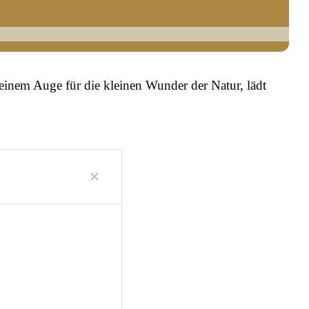
 einem Auge für die kleinen Wunder der Natur, lädt