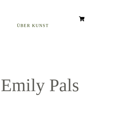
ÜBER KUNST
 Emily Pals