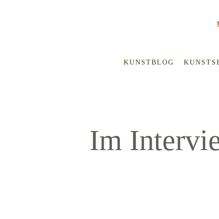
KUNSTBLOG
KUNSTS
Im Intervi