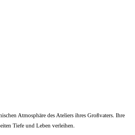
mischen Atmosphäre des Ateliers ihres Großvaters. Ihre
beiten Tiefe und Leben verleihen.