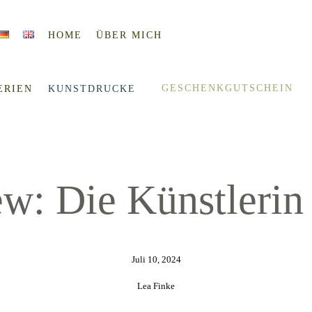
HOME
ÜBER MICH
GESCHENKGUTSCHEIN
ERIEN
KUNSTDRUCKE
ew: Die Künstlerin
Juli 10, 2024
Lea Finke