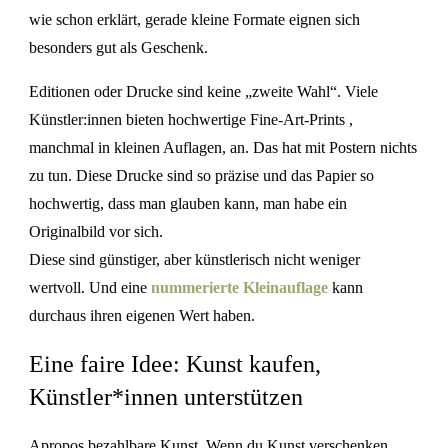
wie schon erklärt, gerade kleine Formate eignen sich
besonders gut als Geschenk.
Editionen oder Drucke sind keine „zweite Wahl“. Viele
Künstler:innen bieten hochwertige Fine-Art-Prints ,
manchmal in kleinen Auflagen, an. Das hat mit Postern nichts
zu tun. Diese Drucke sind so präzise und das Papier so
hochwertig, dass man glauben kann, man habe ein
Originalbild vor sich.
Diese sind günstiger, aber künstlerisch nicht weniger
wertvoll. Und eine
nummerierte Kleinauflage
kann
durchaus ihren eigenen Wert haben.
Eine faire Idee: Kunst kaufen,
Künstler*innen unterstützen
Apropos bezahlbare Kunst. Wenn du Kunst verschenken