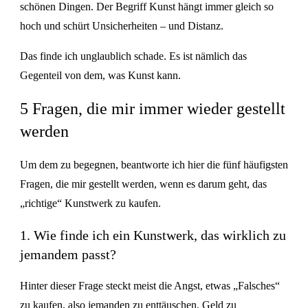
schönen Dingen. Der Begriff Kunst hängt immer gleich so
hoch und schürt Unsicherheiten – und Distanz.
Das finde ich unglaublich schade. Es ist nämlich das
Gegenteil von dem, was Kunst kann.
5 Fragen, die mir immer wieder gestellt
werden
Um dem zu begegnen, beantworte ich hier die fünf häufigsten
Fragen, die mir gestellt werden, wenn es darum geht, das
„richtige“ Kunstwerk zu kaufen.
1. Wie finde ich ein Kunstwerk, das wirklich zu
jemandem passt?
Hinter dieser Frage steckt meist die Angst, etwas „Falsches“
zu kaufen, also jemanden zu enttäuschen, Geld zu