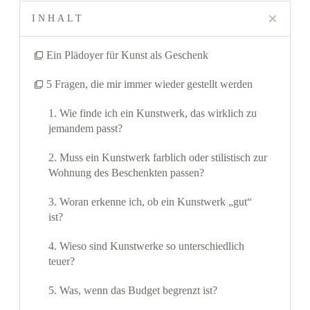
INHALT
Ein Plädoyer für Kunst als Geschenk
5 Fragen, die mir immer wieder gestellt werden
1. Wie finde ich ein Kunstwerk, das wirklich zu
jemandem passt?
2. Muss ein Kunstwerk farblich oder stilistisch zur
Wohnung des Beschenkten passen?
3. Woran erkenne ich, ob ein Kunstwerk „gut“
ist?
4. Wieso sind Kunstwerke so unterschiedlich
teuer?
5. Was, wenn das Budget begrenzt ist?