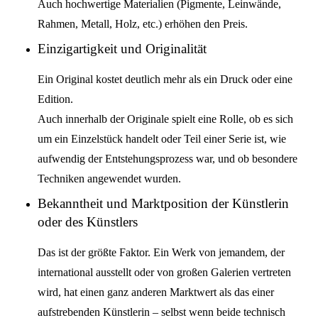
Auch hochwertige Materialien (Pigmente, Leinwände,
Rahmen, Metall, Holz, etc.) erhöhen den Preis.
Einzigartigkeit und Originalität
Ein Original kostet deutlich mehr als ein Druck oder eine
Edition.
Auch innerhalb der Originale spielt eine Rolle, ob es sich
um ein Einzelstück handelt oder Teil einer Serie ist, wie
aufwendig der Entstehungsprozess war, und ob besondere
Techniken angewendet wurden.
Bekanntheit und Marktposition der Künstlerin
oder des Künstlers
Das ist der größte Faktor. Ein Werk von jemandem, der
international ausstellt oder von großen Galerien vertreten
wird, hat einen ganz anderen Marktwert als das einer
aufstrebenden Künstlerin – selbst wenn beide technisch