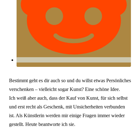
Bestimmt geht es dir auch so und du willst etwas Persönliches
verschenken – vielleicht sogar Kunst? Eine schöne Idee.
Ich weiß aber auch, dass der Kauf von Kunst, für sich selbst
und erst recht als Geschenk, mit Unsicherheiten verbunden
ist. Als Künstlerin werden mir einige Fragen immer wieder
gestellt. Heute beantworte ich sie.