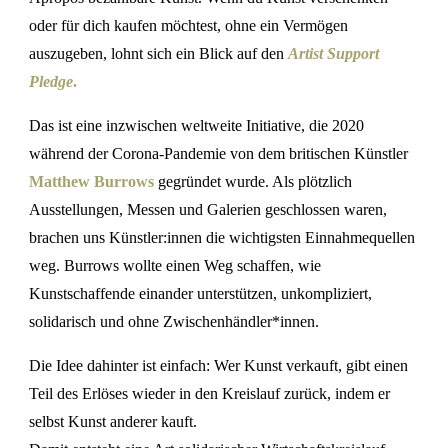
oder für dich kaufen möchtest, ohne ein Vermögen
auszugeben, lohnt sich ein Blick auf den
Artist Support
Pledge
.
Das ist eine inzwischen weltweite Initiative, die 2020
während der Corona-Pandemie von dem britischen Künstler
Matthew Burrows
gegründet wurde. Als plötzlich
Ausstellungen, Messen und Galerien geschlossen waren,
brachen uns Künstler:innen die wichtigsten Einnahmequellen
weg. Burrows wollte einen Weg schaffen, wie
Kunstschaffende einander unterstützen, unkompliziert,
solidarisch und ohne Zwischenhändler*innen.
Die Idee dahinter ist einfach: Wer Kunst verkauft, gibt einen
Teil des Erlöses wieder in den Kreislauf zurück, indem er
selbst Kunst anderer kauft.