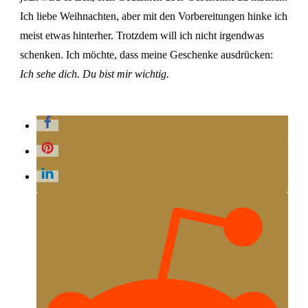
Ich liebe Weihnachten, aber mit den Vorbereitungen hinke ich
meist etwas hinterher. Trotzdem will ich nicht irgendwas
schenken. Ich möchte, dass meine Geschenke ausdrücken:
Ich sehe dich. Du bist mir wichtig.