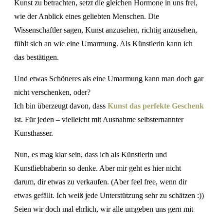
Kunst zu betrachten, setzt die gleichen Hormone in uns frei,
wie der Anblick eines geliebten Menschen. Die
Wissenschaftler sagen, Kunst anzusehen, richtig anzusehen,
fühlt sich an wie eine Umarmung. Als Künstlerin kann ich
das bestätigen.
Und etwas Schöneres als eine Umarmung kann man doch gar
nicht verschenken, oder?
Ich bin überzeugt davon, dass
Kunst das perfekte Geschenk
ist. Für jeden – vielleicht mit Ausnahme selbsternannter
Kunsthasser.
Nun, es mag klar sein, dass ich als Künstlerin und
Kunstliebhaberin so denke. Aber mir geht es hier nicht
darum, dir etwas zu verkaufen. (Aber feel free, wenn dir
etwas gefällt. Ich weiß jede Unterstützung sehr zu schätzen :))
Seien wir doch mal ehrlich, wir alle umgeben uns gern mit