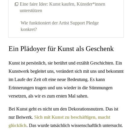
Eine faire Idee: Kunst kaufen, Künstler*innen
unterstützen
Wie funktioniert der Artist Support Pledge
konkret?
Ein Plädoyer für Kunst als Geschenk
Kunst ist persönlich, sie berührt und erzählt Geschichten. Ein
Kunstwerk begleitet uns, verändert sich mit uns und bekommt
im Laufe der Zeit oft eine neue Bedeutung. Es kann
Erinnerungen tragen und uns wieder in die Stimmungen
versetzen, als wir es zum ersten Mal sahen.
Bei Kunst geht es nicht um den Dekorationsnutzen. Das ist
nur Beiwerk.
Sich mit Kunst zu beschäftigen, macht
glücklich
. Das wurde tatsächlich wissenschaftlich untersucht.