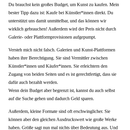
Du brauchst kein großes Budget, um Kunst zu kaufen. Mein
bester Tipp dazu ist: Kaufe bei Künstler*innen direkt. Du
unterstützt uns damit unmittelbar, und das können wir
wirklich gebrauchen! Außerdem wird der Preis nicht durch
Galerie- oder Plattformprovisionen aufgepumpt.
Versteh mich nicht falsch. Galerien und Kunst-Plattformen
haben ihre Berechtigung. Sie sind Vermittler zwischen
Künstler*innen und Käufer*innen. Sie erleichtern den
Zugang von beiden Seiten und es ist gerechtfertigt, dass sie
dafür auch bezahlt werden.
Wenn dein Budget aber begrenzt ist, kannst du auch selbst
auf die Suche gehen und dadurch Geld sparen.
Außerdem, kleine Formate sind oft erschwinglicher. Sie
können aber den gleichen Ausdruckswert wie große Werke
haben. Größe sagt nun mal nichts über Bedeutung aus. Und