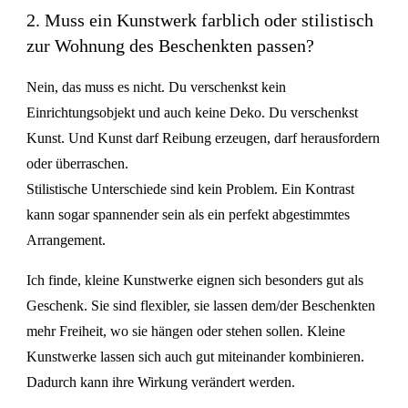
2. Muss ein Kunstwerk farblich oder stilistisch
zur Wohnung des Beschenkten passen?
Nein, das muss es nicht. Du verschenkst kein
Einrichtungsobjekt und auch keine Deko. Du verschenkst
Kunst. Und Kunst darf Reibung erzeugen, darf herausfordern
oder überraschen.
Stilistische Unterschiede sind kein Problem. Ein Kontrast
kann sogar spannender sein als ein perfekt abgestimmtes
Arrangement.
Ich finde, kleine Kunstwerke eignen sich besonders gut als
Geschenk. Sie sind flexibler, sie lassen dem/der Beschenkten
mehr Freiheit, wo sie hängen oder stehen sollen. Kleine
Kunstwerke lassen sich auch gut miteinander kombinieren.
Dadurch kann ihre Wirkung verändert werden.