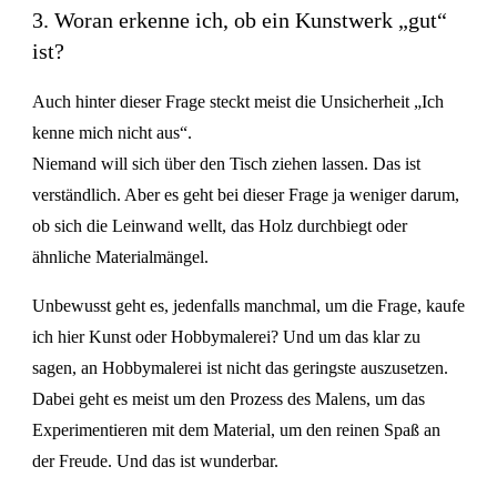
3. Woran erkenne ich, ob ein Kunstwerk „gut“
ist?
Auch hinter dieser Frage steckt meist die Unsicherheit „Ich
kenne mich nicht aus“.
Niemand will sich über den Tisch ziehen lassen. Das ist
verständlich. Aber es geht bei dieser Frage ja weniger darum,
ob sich die Leinwand wellt, das Holz durchbiegt oder
ähnliche Materialmängel.
Unbewusst geht es, jedenfalls manchmal, um die Frage, kaufe
ich hier Kunst oder Hobbymalerei? Und um das klar zu
sagen, an Hobbymalerei ist nicht das geringste auszusetzen.
Dabei geht es meist um den Prozess des Malens, um das
Experimentieren mit dem Material, um den reinen Spaß an
der Freude. Und das ist wunderbar.