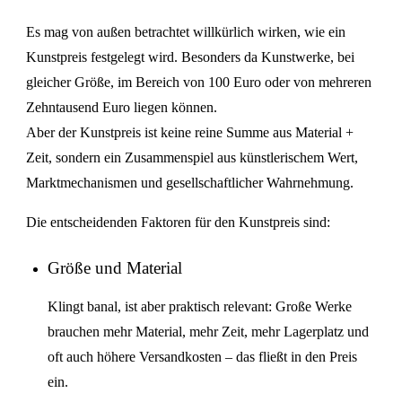
Es mag von außen betrachtet willkürlich wirken, wie ein
Kunstpreis festgelegt wird. Besonders da Kunstwerke, bei
gleicher Größe, im Bereich von 100 Euro oder von mehreren
Zehntausend Euro liegen können.
Aber der Kunstpreis ist keine reine Summe aus Material +
Zeit, sondern ein Zusammenspiel aus künstlerischem Wert,
Marktmechanismen und gesellschaftlicher Wahrnehmung.
Die entscheidenden Faktoren für den Kunstpreis sind:
Größe und Material
Klingt banal, ist aber praktisch relevant: Große Werke
brauchen mehr Material, mehr Zeit, mehr Lagerplatz und
oft auch höhere Versandkosten – das fließt in den Preis
ein.