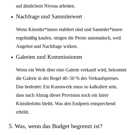
auf ähnlichem Niveau arbeiten.
Nachfrage und Sammlerwert
Wenn Künstler*innen etabliert sind und Sammler*innen
regelmäßig kaufen, steigen die Preise automatisch, weil
Angebot und Nachfrage wirken.
Galerien und Kommissionen
Wenn ein Werk über eine Galerie verkauft wird, bekommt
die Galerie in der Regel 40–50 % des Verkaufspreises.
Das bedeutet: Ein Kunstwerk muss so kalkuliert sein,
dass nach Abzug dieser Provision noch ein fairer
Künstlerlohn bleibt. Was den Endpreis entsprechend
erhöht.
5. Was, wenn das Budget begrenzt ist?