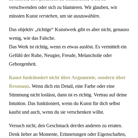
verschwenden oder sich zu blamieren. Wir glauben, wir
müssten Kunst
verstehen
, um sie
auszuwählen
.
Das objektiv „richtige“ Kunstwerk gibt es aber nicht, genauso
wenig, wie das Falsche.
Das Werk ist richtig, wenn es etwas auslöst. Es vermittelt ein
Gefühl der Ruhe, Neugier, Freude, Melancholie oder
Geborgenheit
.
Kunst funktioniert nicht über Argumente, sondern über
Resonanz
. Wenn dich ein Detail, eine Farbe oder eine
Stimmung nicht loslässt, dann ist es richtig. Vertrau auf deine
Intuition. Das funktioniert, wenn du Kunst für dich selbst
kaufst und auch, wenn du sie verschenken willst.
Versuch nicht, den Geschmack der/des anderen zu erraten.
Denk lieber an Momente, Erinnerungen oder Eigenschaften,