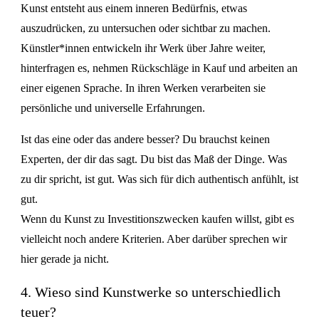
Kunst entsteht aus einem inneren Bedürfnis, etwas
auszudrücken, zu untersuchen oder sichtbar zu machen.
Künstler*innen entwickeln ihr Werk über Jahre weiter,
hinterfragen es, nehmen Rückschläge in Kauf und arbeiten an
einer eigenen Sprache. In ihren Werken verarbeiten sie
persönliche und universelle Erfahrungen.
Ist das eine oder das andere besser? Du brauchst keinen
Experten, der dir das sagt. Du bist das Maß der Dinge. Was
zu dir spricht, ist gut. Was sich für dich authentisch anfühlt, ist
gut.
Wenn du Kunst zu Investitionszwecken kaufen willst, gibt es
vielleicht noch andere Kriterien. Aber darüber sprechen wir
hier gerade ja nicht.
4. Wieso sind Kunstwerke so unterschiedlich
teuer?