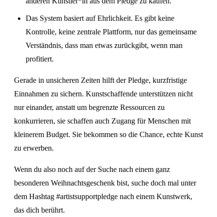
anderen Künstler*in aus dem Pledge zu kaufen.
Das System basiert auf Ehrlichkeit. Es gibt keine
Kontrolle, keine zentrale Plattform, nur das gemeinsame
Verständnis, dass man etwas zurückgibt, wenn man
profitiert.
Gerade in unsicheren Zeiten hilft der Pledge, kurzfristige
Einnahmen zu sichern. Kunstschaffende unterstützen nicht
nur einander, anstatt um begrenzte Ressourcen zu
konkurrieren, sie schaffen auch Zugang für Menschen mit
kleinerem Budget. Sie bekommen so die Chance, echte Kunst
zu erwerben.
Wenn du also noch auf der Suche nach einem ganz
besonderen Weihnachtsgeschenk bist, suche doch mal unter
dem Hashtag #artistsupportpledge nach einem Kunstwerk,
das dich berührt.