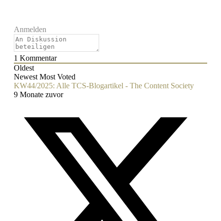
Anmelden
1
Kommentar
Oldest
Newest
Most Voted
KW44/2025: Alle TCS-Blogartikel - The Content Society
9 Monate zuvor