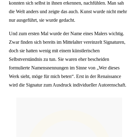
konnten sich selbst in ihnen erkennen, nachfühlen. Man sah
die Welt anders und zeigte das auch. Kunst wurde nicht mehr
nur ausgeführt, sie wurde gedacht.
Und zum ersten Mal wurde der Name eines Malers wichtig.
Zwar finden sich bereits im Mittelalter vereinzelt Signaturen,
doch sie hatten wenig mit einem künstlerischen
Selbstverständnis zu tun. Sie waren eher bescheiden
formulierte Namensnennungen im Sinne von „Wer dieses
Werk sieht, möge für mich beten“. Erst in der Renaissance
wird die Signatur zum Ausdruck individueller Autorenschaft.