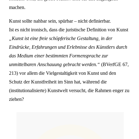
machen.
Kunst sollte nahbar sein, spürbar – nicht definierbar.
Ist es nicht ironisch, dass die juristische Definition von Kunst
„Kunst ist eine freie schöpferische Gestaltung, in der
Eindrücke, Erfahrungen und Erlebnisse des Künstlers durch
das Medium einer bestimmten Formensprache zur
unmittelbaren Anschauung gebracht werden.“
(BVerfGE 67,
213) vor allem die Vielgestaltigkeit von Kunst und den
Schutz der Kunstfreiheit im Sinn hat, während die
(institutionalisierte) Kunstwelt versucht, die Rahmen enger zu
ziehen?