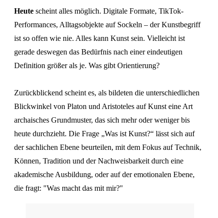
Heute
scheint alles möglich. Digitale Formate, TikTok-
Performances, Alltagsobjekte auf Sockeln – der Kunstbegriff
ist so offen wie nie. Alles kann Kunst sein. Vielleicht ist
gerade deswegen das Bedürfnis nach einer eindeutigen
Definition größer als je. Was gibt Orientierung?
Zurückblickend scheint es, als bildeten die unterschiedlichen
Blickwinkel von Platon und Aristoteles auf Kunst eine Art
archaisches Grundmuster, das sich mehr oder weniger bis
heute durchzieht. Die Frage „Was ist Kunst?“ lässt sich auf
der sachlichen Ebene beurteilen, mit dem Fokus auf Technik,
Können, Tradition und der Nachweisbarkeit durch eine
akademische Ausbildung, oder auf der emotionalen Ebene,
die fragt: "Was macht das mit mir?"