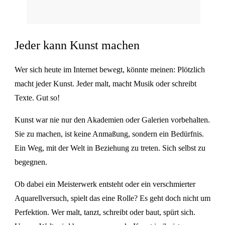
Jeder kann Kunst machen
Wer sich heute im Internet bewegt, könnte meinen: Plötzlich
macht jeder Kunst. Jeder malt, macht Musik oder schreibt
Texte. Gut so!
Kunst war nie nur den Akademien oder Galerien vorbehalten.
Sie zu machen, ist keine Anmaßung, sondern ein Bedürfnis.
Ein Weg, mit der Welt in Beziehung zu treten. Sich selbst zu
begegnen.
Ob dabei ein Meisterwerk entsteht oder ein verschmierter
Aquarellversuch, spielt das eine Rolle? Es geht doch nicht um
Perfektion. Wer malt, tanzt, schreibt oder baut, spürt sich.