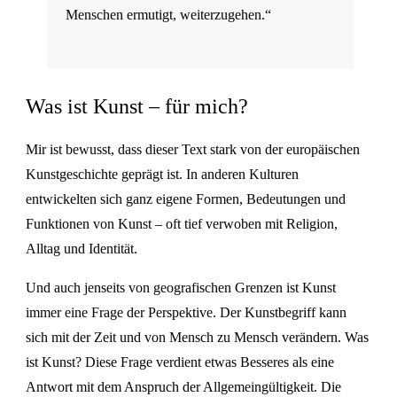
Menschen ermutigt, weiterzugehen.“
Was ist Kunst – für mich?
Mir ist bewusst, dass dieser Text stark von der europäischen
Kunstgeschichte geprägt ist. In anderen Kulturen
entwickelten sich ganz eigene Formen, Bedeutungen und
Funktionen von Kunst – oft tief verwoben mit Religion,
Alltag und Identität.
Und auch jenseits von geografischen Grenzen ist Kunst
immer eine Frage der Perspektive. Der Kunstbegriff kann
sich mit der Zeit und von Mensch zu Mensch verändern. Was
ist Kunst? Diese Frage verdient etwas Besseres als eine
Antwort mit dem Anspruch der Allgemeingültigkeit. Die