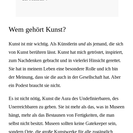
Wem gehört Kunst?
Kunst ist mir wichtig. Als Künstlerin
und
als jemand, die sich
von Kunst berühren lässt. Kunst hat mich getröstet, inspiriert,
zum Nachdenken gebracht und in vielerlei Hinsicht gerettet.
Sie hat in meinem Leben eine besondere Rolle und ich bin
der Meinung, dass sie die auch in der Gesellschaft hat. Aber
ein Podest braucht sie nicht.
Es ist nicht nötig, Kunst die Aura des Undefinierbaren, des
Unerreichbaren zu geben. Sie ist mehr als das, was in Museen
hängt, mehr als das Bestaunen von Fertigkeiten, die man
selbst nicht besitzt. Museen sollten keine Gatekeeper sein,
sondern Orte, die große Kunstwerke für alle zugänglich