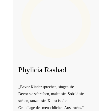
Phylicia Rashad
„Bevor Kinder sprechen, singen sie.
Bevor sie schreiben, malen sie. Sobald sie
stehen, tanzen sie. Kunst ist die
Grundlage des menschlichen Ausdrucks.“