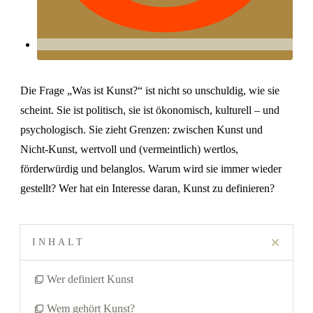
Die Frage „Was ist Kunst?“ ist nicht so unschuldig, wie sie
scheint. Sie ist politisch, sie ist ökonomisch, kulturell – und
psychologisch. Sie zieht Grenzen: zwischen Kunst und
Nicht-Kunst, wertvoll und (vermeintlich) wertlos,
förderwürdig und belanglos. Warum wird sie immer wieder
gestellt? Wer hat ein Interesse daran, Kunst zu definieren?
INHALT
Wer definiert Kunst
Wem gehört Kunst?