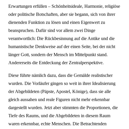
Erwartungen erfüllen – Schönheitsideale, Harmonie, religiöse
oder politische Botschaften, aber sie begann, sich von ihrer
dienenden Funktion zu lösen und einen Eigenwert zu
beanspruchen. Dafür sind vor allem zwei Dinge
verantwortlich: Die Rückbesinnung auf die Antike und die
humanistische Denkweise auf der einen Seite, bei der nicht
länger Gott, sondern der Mensch im Mittelpunkt stand.
Andererseits die Entdeckung der Zentralperspektive.
Diese führte nämlich dazu, dass die Gemälde realistischer
wurden. Die Vorläufer gingen so weit in ihrer Idealisierung
der Abgebildeten (Päpste, Apostel, Könige), dass sie alle
gleich aussahen und reale Figuren nicht mehr erkennbar
dargestellt wurden. Jetzt aber stimmten die Proportionen, die
Tiefe des Raums, und die Abgebildeten in diesem Raum
waren erkennbar, echte Menschen. Die Betrachtenden