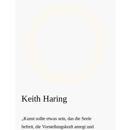
Keith Haring
„Kunst sollte etwas sein, das die Seele
befreit, die Vorstellungskraft anregt und