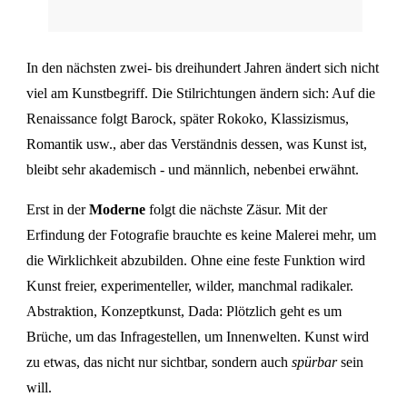
In den nächsten zwei- bis dreihundert Jahren ändert sich nicht
viel am Kunstbegriff. Die Stilrichtungen ändern sich: Auf die
Renaissance folgt Barock, später Rokoko, Klassizismus,
Romantik usw., aber das Verständnis dessen, was Kunst ist,
bleibt sehr akademisch - und männlich, nebenbei erwähnt.
Erst in der
Moderne
folgt die nächste Zäsur. Mit der
Erfindung der Fotografie brauchte es keine Malerei mehr, um
die Wirklichkeit abzubilden. Ohne eine feste Funktion wird
Kunst freier, experimenteller, wilder, manchmal radikaler.
Abstraktion, Konzeptkunst, Dada: Plötzlich geht es um
Brüche, um das Infragestellen, um Innenwelten. Kunst wird
zu etwas, das nicht nur sichtbar, sondern auch
spürbar
sein
will.