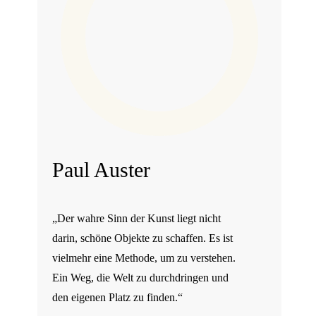
Paul Auster
„Der wahre Sinn der Kunst liegt nicht
darin, schöne Objekte zu schaffen. Es ist
vielmehr eine Methode, um zu verstehen.
Ein Weg, die Welt zu durchdringen und
den eigenen Platz zu finden.“