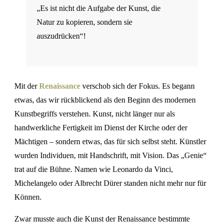
„Es ist nicht die Aufgabe der Kunst, die
Natur zu kopieren, sondern sie
auszudrücken“!
Mit der
Renaissance
verschob sich der Fokus. Es begann
etwas, das wir rückblickend als den Beginn des modernen
Kunstbegriffs verstehen. Kunst, nicht länger nur als
handwerkliche Fertigkeit im Dienst der Kirche oder der
Mächtigen – sondern etwas, das für sich selbst steht. Künstler
wurden Individuen, mit Handschrift, mit Vision. Das „Genie“
trat auf die Bühne. Namen wie Leonardo da Vinci,
Michelangelo oder Albrecht Dürer standen nicht mehr nur für
Können.
Zwar musste auch die Kunst der Renaissance bestimmte