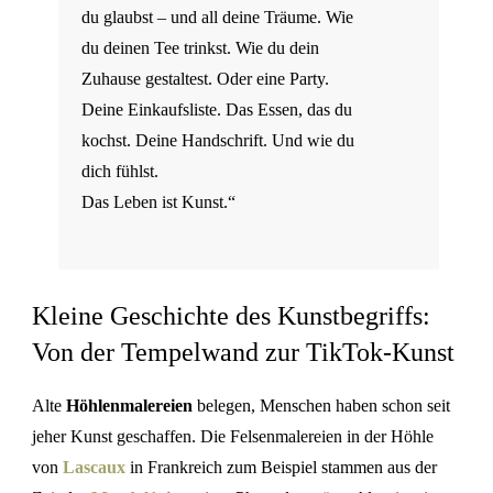
du glaubst – und all deine Träume. Wie
du deinen Tee trinkst. Wie du dein
Zuhause gestaltest. Oder eine Party.
Deine Einkaufsliste. Das Essen, das du
kochst. Deine Handschrift. Und wie du
dich fühlst.
Das Leben ist Kunst.“
Kleine Geschichte des Kunstbegriffs:
Von der Tempelwand zur TikTok-Kunst
Alte
Höhlenmalereien
belegen, Menschen haben schon seit
jeher Kunst geschaffen. Die Felsenmalereien in der Höhle
von
Lascaux
in Frankreich zum Beispiel stammen aus der