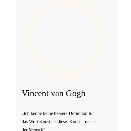
Vincent van Gogh
„Ich kenne keine bessere Definition für
das Wort Kunst als diese: Kunst – das ist
der Mensch“.