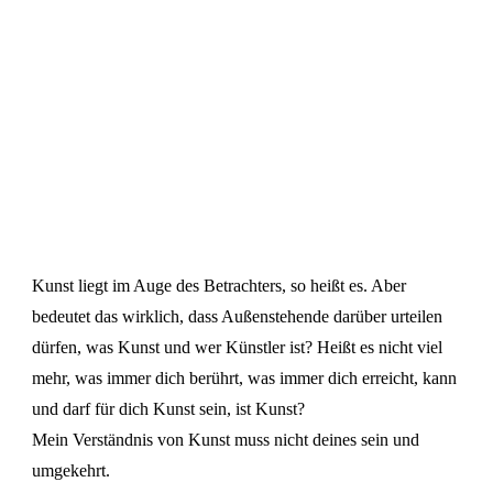
Kunst liegt im Auge des Betrachters, so heißt es. Aber
bedeutet das wirklich, dass Außenstehende darüber urteilen
dürfen, was Kunst und wer Künstler ist? Heißt es nicht viel
mehr, was immer dich berührt, was immer dich erreicht, kann
und darf für dich Kunst sein, ist Kunst?
Mein Verständnis von Kunst muss nicht deines sein und
umgekehrt.