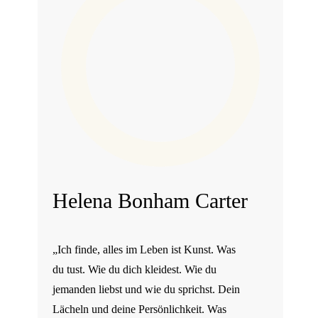
Helena Bonham Carter
„Ich finde, alles im Leben ist Kunst. Was
du tust. Wie du dich kleidest. Wie du
jemanden liebst und wie du sprichst. Dein
Lächeln und deine Persönlichkeit. Was