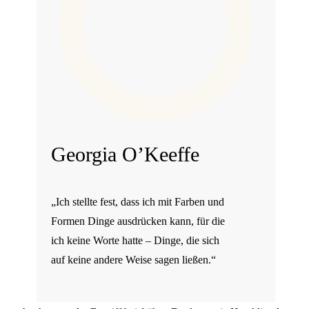
Georgia O’Keeffe
„Ich stellte fest, dass ich mit Farben und
Formen Dinge ausdrücken kann, für die
ich keine Worte hatte – Dinge, die sich
auf keine andere Weise sagen ließen.“