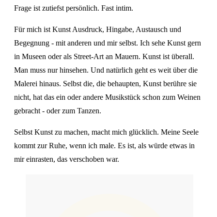
Frage ist zutiefst persönlich. Fast intim.
Für mich ist Kunst Ausdruck, Hingabe, Austausch und
Begegnung - mit anderen und mir selbst. Ich sehe Kunst gern
in Museen oder als Street-Art an Mauern. Kunst ist überall.
Man muss nur hinsehen. Und natürlich geht es weit über die
Malerei hinaus. Selbst die, die behaupten, Kunst berühre sie
nicht, hat das ein oder andere Musikstück schon zum Weinen
gebracht - oder zum Tanzen.
Selbst Kunst zu machen, macht mich glücklich. Meine Seele
kommt zur Ruhe, wenn ich male. Es ist, als würde etwas in
mir einrasten, das verschoben war.