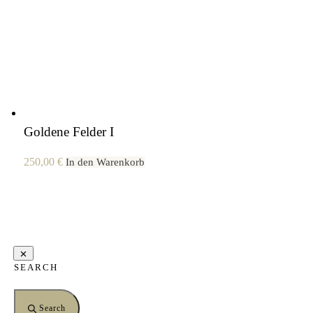
Goldene Felder I
250,00
€
In den Warenkorb
SEARCH
Search