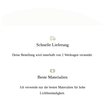
Schnelle Lieferung
Deine Bestellung wird innerhalb von 2 Werktagen versendet.
Beste Materialien
Ich verwende nur die besten Materialien für hohe
Lichtbeständigkeit.