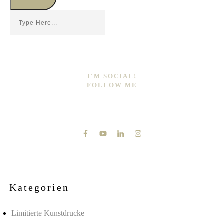
I'M SOCIAL!
FOLLOW ME
Kategorien
Limitierte Kunstdrucke