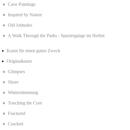
Cave Paintings
Inspired by Nature
Old Attitudes
A Walk Through the Parks - Spaziergänge im Herbst
Kunst für einen guten Zweck
Originalkunst
Glimpses
Shore
Winterstimmung
Touching the Core
Fractured
Cracked