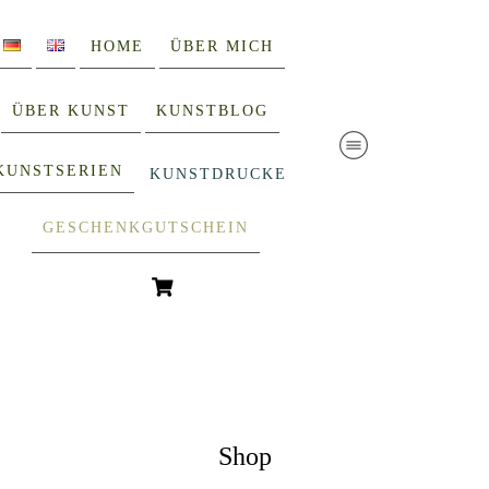
HOME
ÜBER MICH
ÜBER KUNST
KUNSTBLOG
KUNSTSERIEN
KUNSTDRUCKE
GESCHENKGUTSCHEIN
Shop