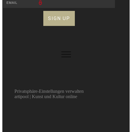
SIGN UP
Privatsphäre-Einstellungen verwalten
artipool | Kunst und Kultur online