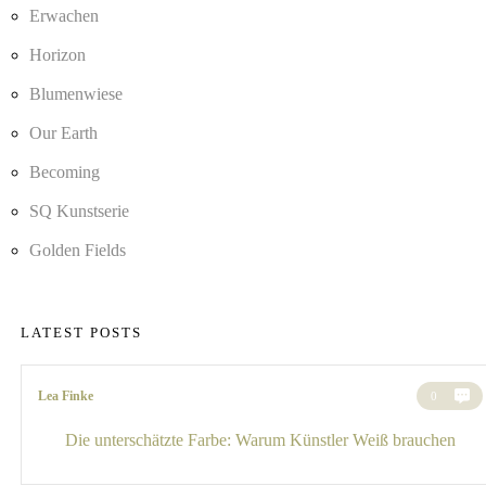
Erwachen
Horizon
Blumenwiese
Our Earth
Becoming
SQ Kunstserie
Golden Fields
LATEST POSTS
Lea Finke
0
Die unterschätzte Farbe: Warum Künstler Weiß brauchen