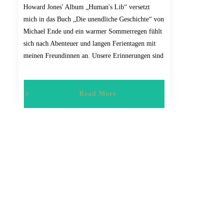
Howard Jones' Album „Human's Lib“ versetzt
mich in das Buch „Die unendliche Geschichte“ von
Michael Ende und ein warmer Sommerregen fühlt
sich nach Abenteuer und langen Ferientagen mit
meinen Freundinnen an. Unsere Erinnerungen sind
Read More