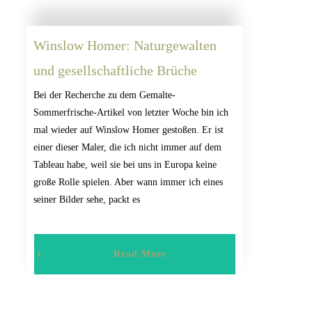
Winslow Homer: Naturgewalten
und gesellschaftliche Brüche
Bei der Recherche zu dem Gemalte-
Sommerfrische-Artikel von letzter Woche bin ich
mal wieder auf Winslow Homer gestoßen. Er ist
einer dieser Maler, die ich nicht immer auf dem
Tableau habe, weil sie bei uns in Europa keine
große Rolle spielen. Aber wann immer ich eines
seiner Bilder sehe, packt es
Read More