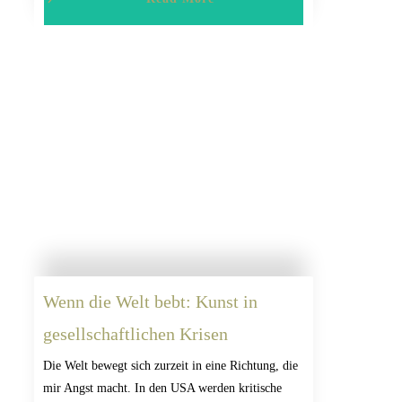
Wenn die Welt bebt: Kunst in
gesellschaftlichen Krisen
Die Welt bewegt sich zurzeit in eine Richtung, die
mir Angst macht. In den USA werden kritische