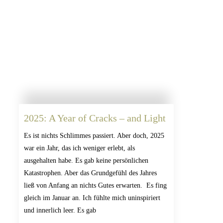
2025: A Year of Cracks – and Light
Es ist nichts Schlimmes passiert. Aber doch, 2025
war ein Jahr, das ich weniger erlebt, als
ausgehalten habe. Es gab keine persönlichen
Katastrophen. Aber das Grundgefühl des Jahres
ließ von Anfang an nichts Gutes erwarten. Es fing
gleich im Januar an. Ich fühlte mich uninspiriert
und innerlich leer. Es gab