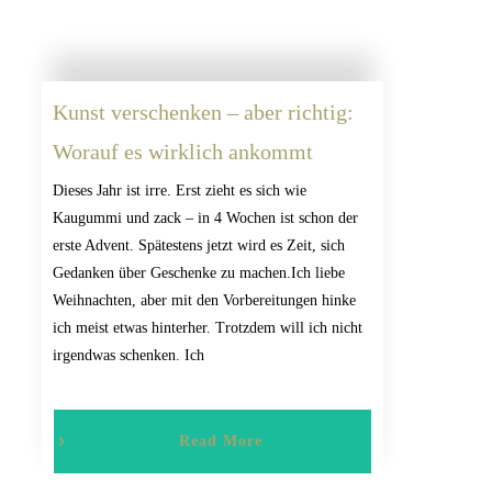
Kunst verschenken – aber richtig:
Worauf es wirklich ankommt
Dieses Jahr ist irre. Erst zieht es sich wie
Kaugummi und zack – in 4 Wochen ist schon der
erste Advent. Spätestens jetzt wird es Zeit, sich
Gedanken über Geschenke zu machen.Ich liebe
Weihnachten, aber mit den Vorbereitungen hinke
ich meist etwas hinterher. Trotzdem will ich nicht
irgendwas schenken. Ich
Read More