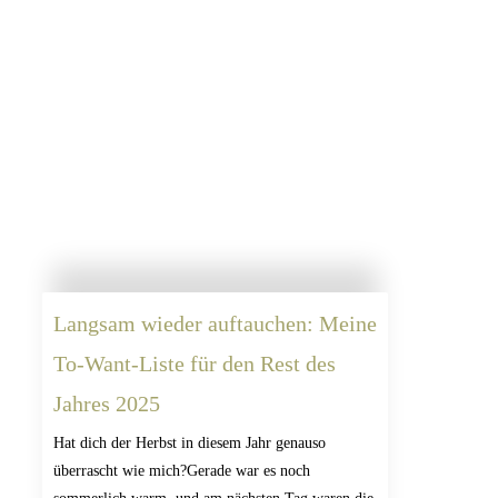
Langsam wieder auftauchen: Meine
To-Want-Liste für den Rest des
Jahres 2025
Hat dich der Herbst in diesem Jahr genauso
überrascht wie mich?Gerade war es noch