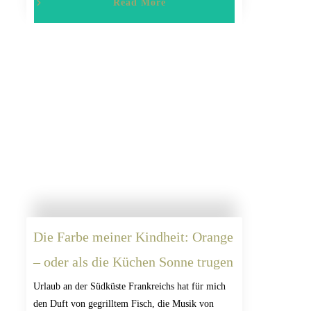
Read More
Die Farbe meiner Kindheit: Orange
– oder als die Küchen Sonne trugen
Urlaub an der Südküste Frankreichs hat für mich
den Duft von gegrilltem Fisch, die Musik von