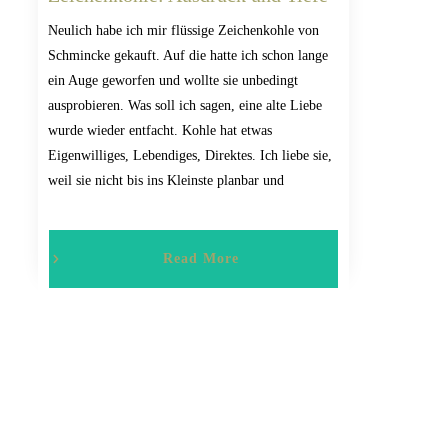
Neulich habe ich mir flüssige Zeichenkohle von
Schmincke gekauft. Auf die hatte ich schon lange
ein Auge geworfen und wollte sie unbedingt
ausprobieren. Was soll ich sagen, eine alte Liebe
wurde wieder entfacht. Kohle hat etwas
Eigenwilliges, Lebendiges, Direktes. Ich liebe sie,
weil sie nicht bis ins Kleinste planbar und
Read More