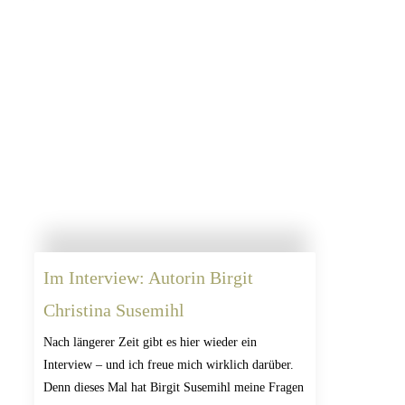
Im Interview: Autorin Birgit
Christina Susemihl
Nach längerer Zeit gibt es hier wieder ein
Interview – und ich freue mich wirklich darüber.
Denn dieses Mal hat Birgit Susemihl meine Fragen