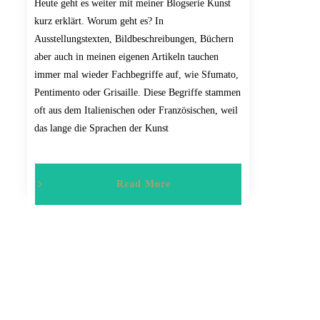
Heute geht es weiter mit meiner Blogserie Kunst
kurz erklärt. Worum geht es? In
Ausstellungstexten, Bildbeschreibungen, Büchern
aber auch in meinen eigenen Artikeln tauchen
immer mal wieder Fachbegriffe auf, wie Sfumato,
Pentimento oder Grisaille. Diese Begriffe stammen
oft aus dem Italienischen oder Französischen, weil
das lange die Sprachen der Kunst
Read More