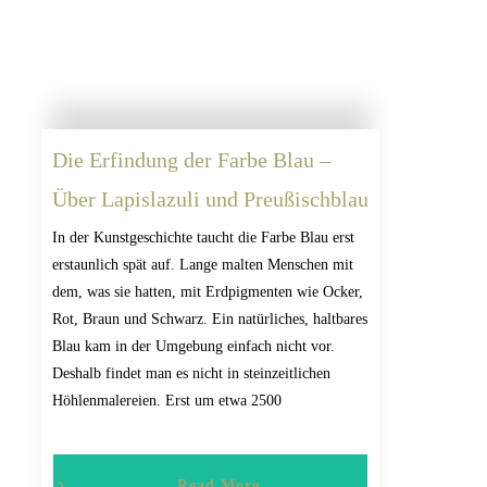
Die Erfindung der Farbe Blau –
Über Lapislazuli und Preußischblau
In der Kunstgeschichte taucht die Farbe Blau erst
erstaunlich spät auf. Lange malten Menschen mit
dem, was sie hatten, mit Erdpigmenten wie Ocker,
Rot, Braun und Schwarz. Ein natürliches, haltbares
Blau kam in der Umgebung einfach nicht vor.
Deshalb findet man es nicht in steinzeitlichen
Höhlenmalereien. Erst um etwa 2500
Read More