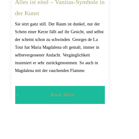
Alles ist eitel – Vanitas-Symbole in
der Kunst
Sie sitzt ganz still. Der Raum ist dunkel, nur der
Schein einer Kerze fällt auf ihr Gesicht, und selbst
der scheint schon zu schwinden. Georges de La
Tour hat Maria Magdalena oft gemalt, immer in
selbstvergessener Andacht. Vergänglichkeit
inszeniert er sehr zurückgenommen. So auch in
Magdalena mit der rauchenden Flamme.
Read More