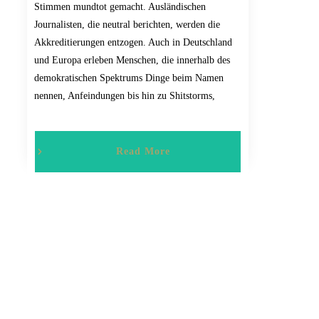
Stimmen mundtot gemacht. Ausländischen
Journalisten, die neutral berichten, werden die
Akkreditierungen entzogen. Auch in Deutschland
und Europa erleben Menschen, die innerhalb des
demokratischen Spektrums Dinge beim Namen
nennen, Anfeindungen bis hin zu Shitstorms,
Read More