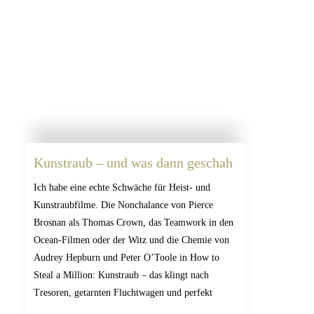
Kunstraub – und was dann geschah
Ich habe eine echte Schwäche für Heist- und
Kunstraubfilme. Die Nonchalance von Pierce
Brosnan als Thomas Crown, das Teamwork in den
Ocean-Filmen oder der Witz und die Chemie von
Audrey Hepburn und Peter O’Toole in How to
Steal a Million: Kunstraub – das klingt nach
Tresoren, getarnten Fluchtwagen und perfekt