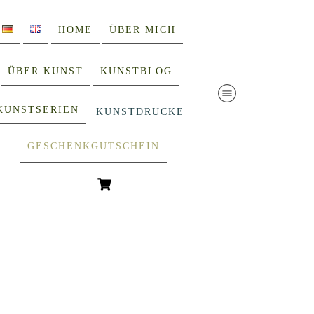
HOME
ÜBER MICH
ÜBER KUNST
KUNSTBLOG
KUNSTSERIEN
KUNSTDRUCKE
GESCHENKGUTSCHEIN