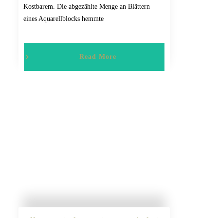
Kostbarem. Die abgezählte Menge an Blättern
eines Aquarellblocks hemmte
Read More