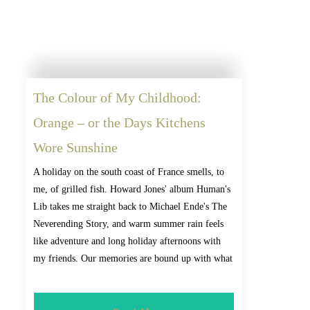
The Colour of My Childhood:
Orange – or the Days Kitchens
Wore Sunshine
A holiday on the south coast of France smells, to
me, of grilled fish. Howard Jones' album Human's
Lib takes me straight back to Michael Ende's The
Neverending Story, and warm summer rain feels
like adventure and long holiday afternoons with
my friends. Our memories are bound up with what