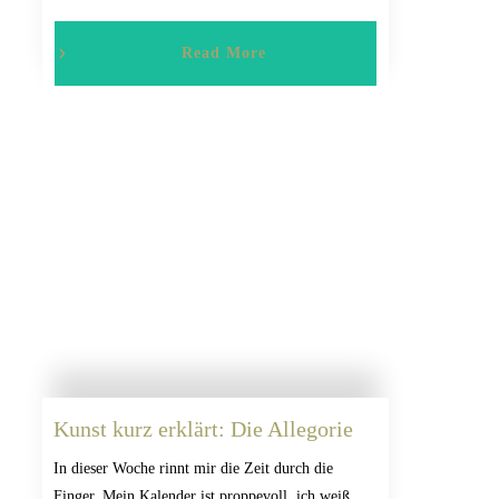
Read More
Kunst kurz erklärt: Die Allegorie
In dieser Woche rinnt mir die Zeit durch die
Finger. Mein Kalender ist proppevoll, ich weiß