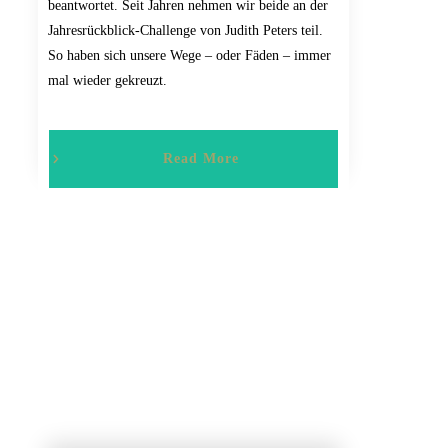
beantwortet. Seit Jahren nehmen wir beide an der
Jahresrückblick-Challenge von Judith Peters teil.
So haben sich unsere Wege – oder Fäden – immer
mal wieder gekreuzt.
Read More