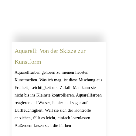
Aquarell: Von der Skizze zur
Kunstform
Aquarellfarben gehören zu meinen liebsten
Kunstmedien. Was ich mag, ist diese Mischung aus
Freiheit, Leichtigkeit und Zufall. Man kann sie
nicht bis ins Kleinste kontrollieren. Aquarellfarben
reagieren auf Wasser, Papier und sogar auf
Luftfeuchtigkeit. Weil sie sich der Kontrolle
entziehen, fällt es leicht, einfach loszulassen.
Außerdem lassen sich die Farben