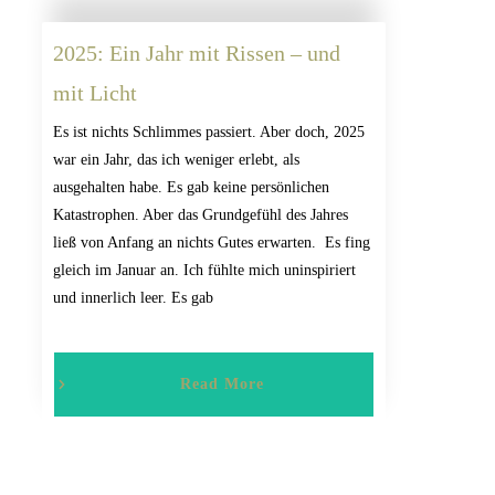
2025: Ein Jahr mit Rissen – und
mit Licht
Es ist nichts Schlimmes passiert. Aber doch, 2025
war ein Jahr, das ich weniger erlebt, als
ausgehalten habe. Es gab keine persönlichen
Katastrophen. Aber das Grundgefühl des Jahres
ließ von Anfang an nichts Gutes erwarten. Es fing
gleich im Januar an. Ich fühlte mich uninspiriert
und innerlich leer. Es gab
Read More