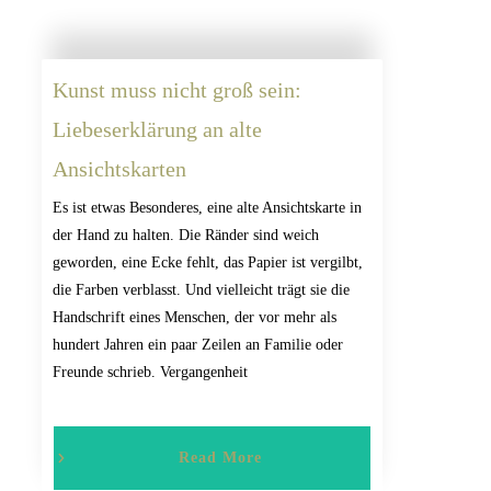
Kunst muss nicht groß sein:
Liebeserklärung an alte
Ansichtskarten
Es ist etwas Besonderes, eine alte Ansichtskarte in
der Hand zu halten. Die Ränder sind weich
geworden, eine Ecke fehlt, das Papier ist vergilbt,
die Farben verblasst. Und vielleicht trägt sie die
Handschrift eines Menschen, der vor mehr als
hundert Jahren ein paar Zeilen an Familie oder
Freunde schrieb. Vergangenheit
Read More