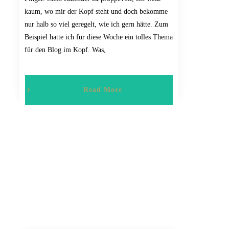
kaum, wo mir der Kopf steht und doch bekomme
nur halb so viel geregelt, wie ich gern hätte. Zum
Beispiel hatte ich für diese Woche ein tolles Thema
für den Blog im Kopf. Was,
Read More