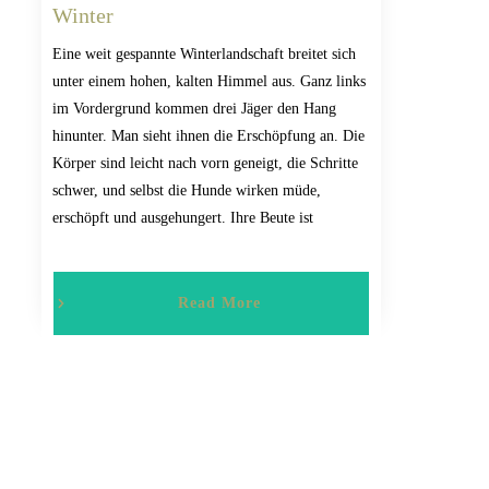
Winter
Eine weit gespannte Winterlandschaft breitet sich
unter einem hohen, kalten Himmel aus. Ganz links
im Vordergrund kommen drei Jäger den Hang
hinunter. Man sieht ihnen die Erschöpfung an. Die
Körper sind leicht nach vorn geneigt, die Schritte
schwer, und selbst die Hunde wirken müde,
erschöpft und ausgehungert. Ihre Beute ist
Read More