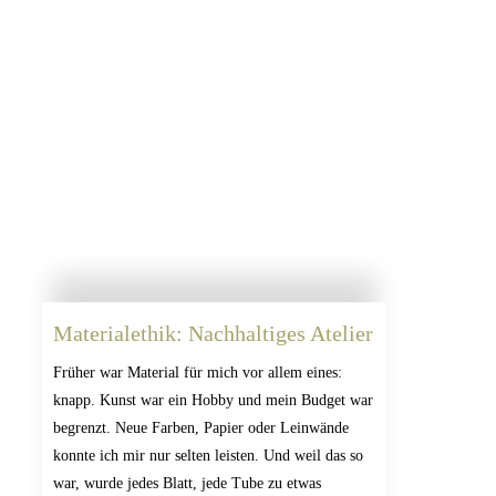
Materialethik: Nachhaltiges Atelier
Früher war Material für mich vor allem eines:
knapp. Kunst war ein Hobby und mein Budget war
begrenzt. Neue Farben, Papier oder Leinwände
konnte ich mir nur selten leisten. Und weil das so
war, wurde jedes Blatt, jede Tube zu etwas