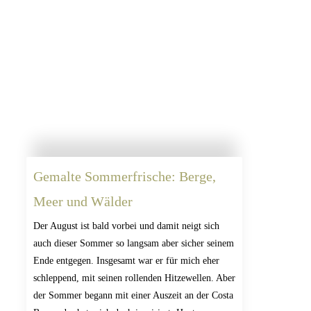
Gemalte Sommerfrische: Berge,
Meer und Wälder
Der August ist bald vorbei und damit neigt sich
auch dieser Sommer so langsam aber sicher seinem
Ende entgegen. Insgesamt war er für mich eher
schleppend, mit seinen rollenden Hitzewellen. Aber
der Sommer begann mit einer Auszeit an der Costa