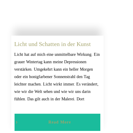
Licht und Schatten in der Kunst
Licht hat auf mich eine unmittelbare Wirkung. Ein
grauer Wintertag kann meine Depressionen
verstärken. Umgekehrt kann ein heller Morgen
oder ein honigfarbener Sonnenstrahl den Tag
leichter machen. Licht wirkt immer. Es verändert,
wie wir die Welt sehen und wie wir uns darin
fühlen. Das gilt auch in der Malerei. Dort
Read More