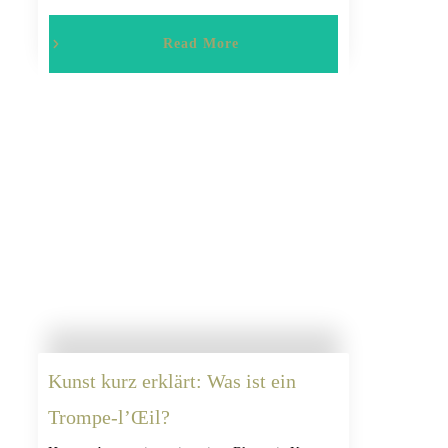
Read More
Kunst kurz erklärt: Was ist ein
Trompe-l’Œil?