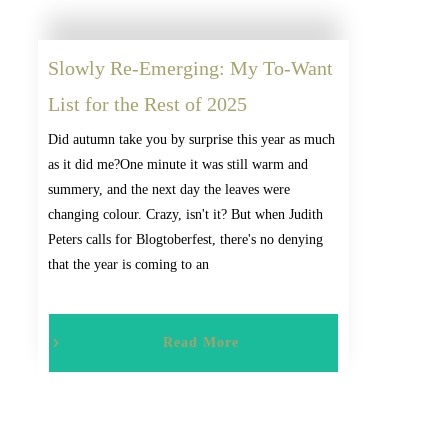
Slowly Re-Emerging: My To-Want
List for the Rest of 2025
Did autumn take you by surprise this year as much
as it did me?One minute it was still warm and
summery, and the next day the leaves were
changing colour. Crazy, isn't it? But when Judith
Peters calls for Blogtoberfest, there's no denying
that the year is coming to an
Read More