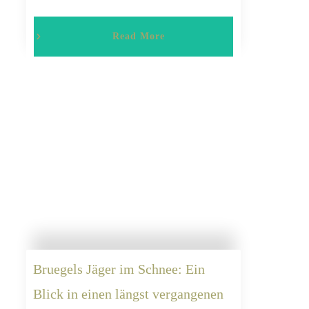
Read More
Bruegels Jäger im Schnee: Ein
Blick in einen längst vergangenen